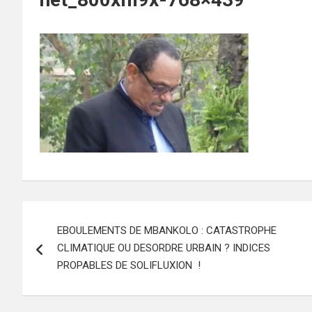
Navigation
EBOULEMENTS DE MBANKOLO : CATASTROPHE
de
CLIMATIQUE OU DESORDRE URBAIN ? INDICES
l’article
PROPABLES DE SOLIFLUXION !