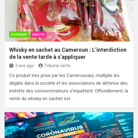
ECONOMY
HEALTH
Whisky en sachet au Cameroun : L’interdiction
de la vente tarde à s’appliquer
3 ans ago
Tribune verte
Ce produit très prisé par les Camerounais, multiplie les
dégâts dans la société et les associations de défense des
intérêts des consommateurs s’inquiètent. Officiellement, la
vente du whisky en sachet est…