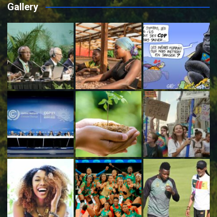
Gallery