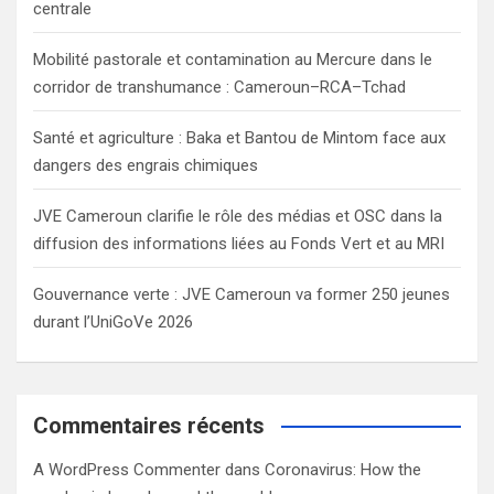
centrale
Mobilité pastorale et contamination au Mercure dans le
corridor de transhumance : Cameroun–RCA–Tchad
Santé et agriculture : Baka et Bantou de Mintom face aux
dangers des engrais chimiques
JVE Cameroun clarifie le rôle des médias et OSC dans la
diffusion des informations liées au Fonds Vert et au MRI
Gouvernance verte : JVE Cameroun va former 250 jeunes
durant l’UniGoVe 2026
Commentaires récents
A WordPress Commenter
dans
Coronavirus: How the