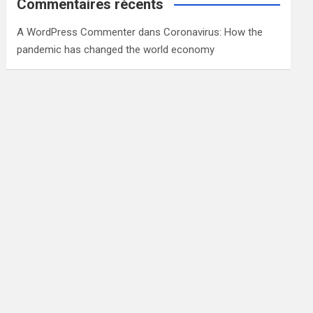
Commentaires récents
A WordPress Commenter
dans
Coronavirus: How the
pandemic has changed the world economy