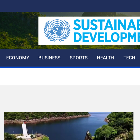
ECONOMY
BUSINESS
SPORTS
HEALTH
TECH