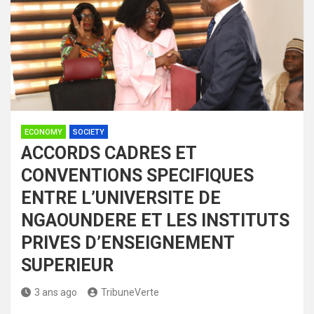
ECONOMY
SOCIETY
ACCORDS CADRES ET
CONVENTIONS SPECIFIQUES
ENTRE L’UNIVERSITE DE
NGAOUNDERE ET LES INSTITUTS
PRIVES D’ENSEIGNEMENT
SUPERIEUR
3 ans ago
TribuneVerte