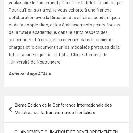
voulais dire le fondement premier de la tutelle académique.
Pour qu’il en soit ainsi, je vous exhorte à une franche
collaboration avec la Direction des affaires académiques
et de la coopération, et les établissements points focaux
de la tutelle académique, dans le strict respect des
procédures et formalités contenues dans le cahier de
charges et le document sur les modalités pratiques de la
tutelle académique. »_ Pr Uphie Chinje ; Recteur de
l’Université de Ngaoundere.
Auteure: Ange ATALA
Navigation
2ième Edition de la Conférence Internationale des
de
Ministres sur la transhumance frontalière
l’article
CHANGEMENT CLIMATIQUE ET DEVELOPPEMENT EN