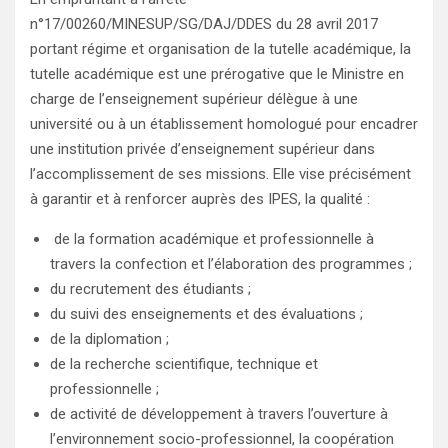
n°17/00260/MINESUP/SG/DAJ/DDES du 28 avril 2017
portant régime et organisation de la tutelle académique, la
tutelle académique est une prérogative que le Ministre en
charge de l’enseignement supérieur délègue à une
université ou à un établissement homologué pour encadrer
une institution privée d’enseignement supérieur dans
l’accomplissement de ses missions. Elle vise précisément
à garantir et à renforcer auprès des IPES, la qualité :
de la formation académique et professionnelle à
travers la confection et l’élaboration des programmes ;
du recrutement des étudiants ;
du suivi des enseignements et des évaluations ;
de la diplomation ;
de la recherche scientifique, technique et
professionnelle ;
de activité de développement à travers l’ouverture à
l’environnement socio-professionnel, la coopération