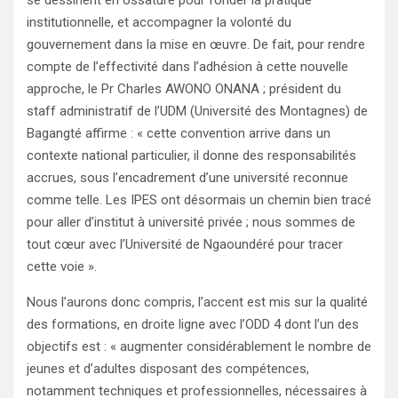
institutionnelle, et accompagner la volonté du
gouvernement dans la mise en œuvre. De fait, pour rendre
compte de l’effectivité dans l’adhésion à cette nouvelle
approche, le Pr Charles AWONO ONANA ; président du
staff administratif de l’UDM (Université des Montagnes) de
Bagangté affirme : « cette convention arrive dans un
contexte national particulier, il donne des responsabilités
accrues, sous l’encadrement d’une université reconnue
comme telle. Les IPES ont désormais un chemin bien tracé
pour aller d’institut à université privée ; nous sommes de
tout cœur avec l’Université de Ngaoundéré pour tracer
cette voie ».
Nous l’aurons donc compris, l’accent est mis sur la qualité
des formations, en droite ligne avec l’ODD 4 dont l’un des
objectifs est : « augmenter considérablement le nombre de
jeunes et d’adultes disposant des compétences,
notamment techniques et professionnelles, nécessaires à