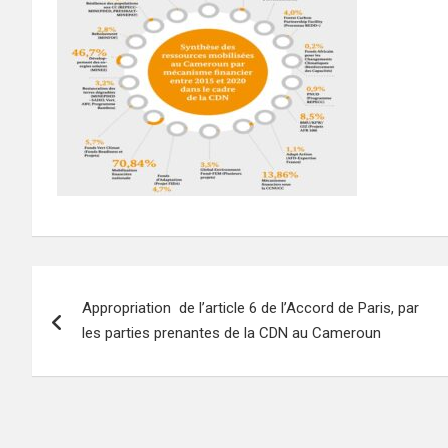
Navigation
Appropriation de l’article 6 de l’Accord de Paris, par
de
les parties prenantes de la CDN au Cameroun
l’article