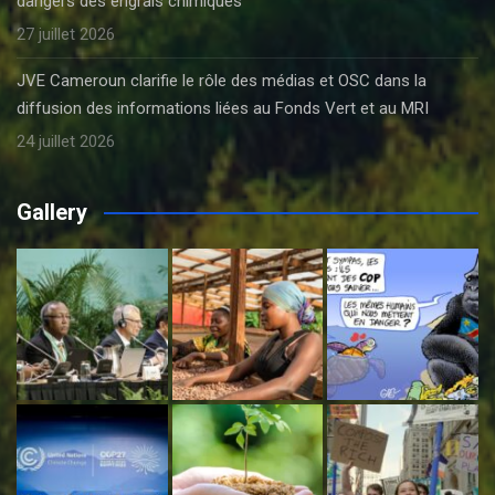
dangers des engrais chimiques
27 juillet 2026
JVE Cameroun clarifie le rôle des médias et OSC dans la
diffusion des informations liées au Fonds Vert et au MRI
24 juillet 2026
Gallery