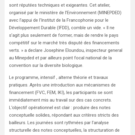
sont réputées techniques et exigeantes. Cet atelier,
organisé par le ministère de l’Environnement (MINEPDED)
avec l’appui de l’Institut de la Francophonie pour le
Développement Durable (IFDD), comble un vide. « Il ne
s’agit plus seulement de former, mais de rendre le pays
compétitif sur le marché très disputé des financements
verts. » a declare Josephine Eloundou, inspecteur general
au Minepded et par ailleurs point focal national de la
convention sur la diversite biologique.
Le programme, intensif , alterne théorie et travaux
pratiques. Après une introduction aux mécanismes de
financement (FVC, FEM, IKI), les participants se sont
immédiatement mis au travail sur des cas concrets.
L’objectif opérationnel est clair : produire des notes
conceptuelle solides, répondant aux critères stricts des
bailleurs. Les journées sont rythmées par l’analyse
structurelle des notes conceptuelles, la structuration de