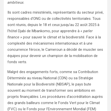
ambitieux.
Ils sont cadres ministériels, représentants du secteur privé,
responsables d’ONG ou de collectivités territoriales. Tous
sont réunis, depuis le 18 et ceux jusqu’au 22 août 2025 à
l’hôtel Djabi de Mbankomo, pour apprendre à
« parler
finance »
pour sauver le climat et la biodiversité. Face à la
complexité des mécanismes internationaux et à une
concurrence féroce, le Cameroun a décidé de muscler ses
équipes pour devenir un champion de la mobilisation de
fonds verts.
Malgré des engagements forts, comme sa Contribution
Déterminée au niveau National (CDN) ou sa Stratégie
Nationale pour la Biodiversité (NBSAP), le pays bute
souvent au moment de transformer ses ambitions en
projets finançables. Les procédures d’accréditation auprès
des grands bailleurs comme le Fonds Vert pour le Climat
(FVC) ou le Fonds pour l’Environnement Mondial (FEM)