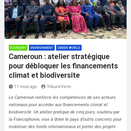
ECONOMY
ENVIRONMENT
GREEN WORLD
Cameroun : atelier stratégique
pour débloquer les financements
climat et biodiversite
11 mois ago
TribuneVerte
Le Cameroun renforce les compétences de ses acteurs
nationaux pour accéder aux financements climat et
biodiversité. Un atelier pratique de cinq jours, soutenu par
la Francophonie, vise à doter le pays d’outils concrets pour
mobiliser des fonds internationaux et porter des projets