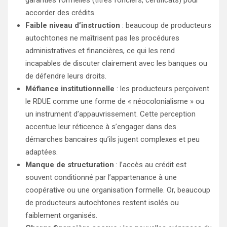
accorder des crédits.
Faible niveau d’instruction
: beaucoup de producteurs
autochtones ne maîtrisent pas les procédures
administratives et financières, ce qui les rend
incapables de discuter clairement avec les banques ou
de défendre leurs droits.
Méfiance institutionnelle
: les producteurs perçoivent
le RDUE comme une forme de « néocolonialisme » ou
un instrument d’appauvrissement. Cette perception
accentue leur réticence à s’engager dans des
démarches bancaires qu’ils jugent complexes et peu
adaptées.
Manque de structuration
: l’accès au crédit est
souvent conditionné par l’appartenance à une
coopérative ou une organisation formelle. Or, beaucoup
de producteurs autochtones restent isolés ou
faiblement organisés.