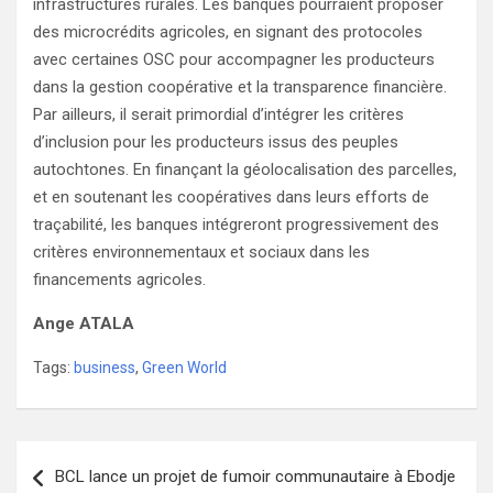
infrastructures rurales. Les banques pourraient proposer
des microcrédits agricoles, en signant des protocoles
avec certaines OSC pour accompagner les producteurs
dans la gestion coopérative et la transparence financière.
Par ailleurs, il serait primordial d’intégrer les critères
d’inclusion pour les producteurs issus des peuples
autochtones. En finançant la géolocalisation des parcelles,
et en soutenant les coopératives dans leurs efforts de
traçabilité, les banques intégreront progressivement des
critères environnementaux et sociaux dans les
financements agricoles.
Ange ATALA
Tags:
business
,
Green World
Navigation
BCL lance un projet de fumoir communautaire à Ebodje
de