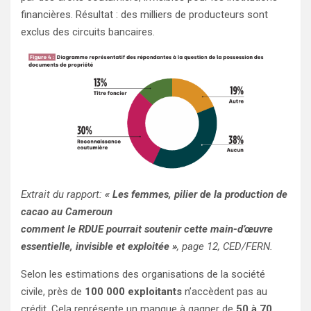
financières. Résultat : des milliers de producteurs sont
exclus des circuits bancaires.
Extrait du rapport:
« Les femmes, pilier de la production de
cacao au Cameroun
comment le RDUE pourrait soutenir cette main-d’œuvre
essentielle, invisible et exploitée »
, page 12, CED/FERN.
Selon les estimations des organisations de la société
civile, près de
100 000 exploitants
n’accèdent pas au
crédit. Cela représente un manque à gagner de
50 à 70