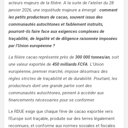
acteurs majeurs de la filière. A la suite de l’atelier du 28
janvier 2026, une inquiétude majeure a émergé :
comment
les petits producteurs de cacao, souvent issus des
communautés autochtones et faiblement instruits,
pourront-ils faire face aux exigences complexes de
traçabilité, de légalité et de diligence raisonnée imposées
par l’Union européenne ?
La filière cacao représente près de
300 000 tonnes/an
, soit
une valeur exportée de
450 milliards FCFA
. L’Union
européenne, premier marché, impose désormais des
règles strictes de traçabilité et de durabilité. Pourtant, les
producteurs dont une grande partie sont des
communautés autochtones, peinent à accéder aux
financements nécessaires pour se conformer.
Le RDUE exige que chaque fève de cacao exportée vers
l’Europe soit traçable, produite sur des terres légalement
reconnues, et conforme aux normes sociales et fiscales.