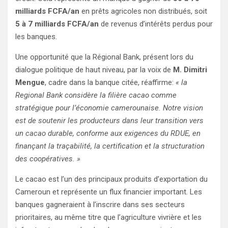
milliards FCFA/an
en prêts agricoles non distribués, soit
5 à 7 milliards FCFA/an
de revenus d’intérêts perdus pour
les banques.
Une opportunité que la Régional Bank, présent lors du
dialogue politique de haut niveau, par la voix de
M. Dimitri
Mengue
, cadre dans la banque citée, réaffirme:
« la
Regional Bank considère la filière cacao comme
stratégique pour l’économie camerounaise. Notre vision
est de soutenir les producteurs dans leur transition vers
un cacao durable, conforme aux exigences du RDUE, en
finançant la traçabilité, la certification et la structuration
des coopératives. »
Le cacao est l’un des principaux produits d’exportation du
Cameroun et représente un flux financier important. Les
banques gagneraient à l’inscrire dans ses secteurs
prioritaires, au même titre que l’agriculture vivrière et les