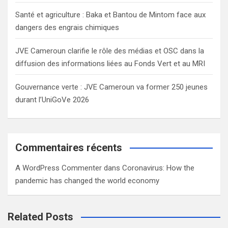
Santé et agriculture : Baka et Bantou de Mintom face aux
dangers des engrais chimiques
JVE Cameroun clarifie le rôle des médias et OSC dans la
diffusion des informations liées au Fonds Vert et au MRI
Gouvernance verte : JVE Cameroun va former 250 jeunes
durant l’UniGoVe 2026
Commentaires récents
A WordPress Commenter
dans
Coronavirus: How the
pandemic has changed the world economy
Related Posts