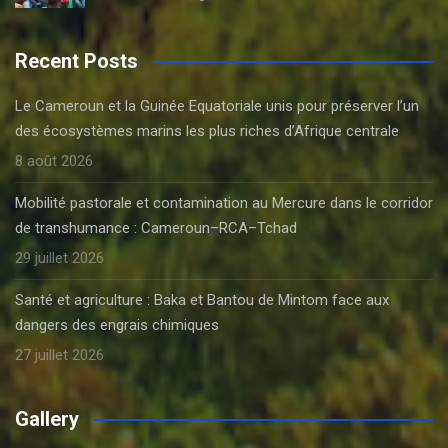
Recent Posts
Le Cameroun et la Guinée Equatoriale unis pour préserver l’un
des écosystèmes marins les plus riches d’Afrique centrale
8 août 2026
Mobilité pastorale et contamination au Mercure dans le corridor
de transhumance : Cameroun–RCA–Tchad
29 juillet 2026
Santé et agriculture : Baka et Bantou de Mintom face aux
dangers des engrais chimiques
27 juillet 2026
Gallery