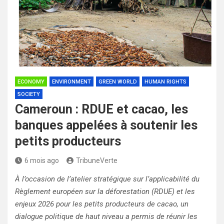
ECONOMY
ENVIRONMENT
GREEN WORLD
HUMAN RIGHTS
SOCIETY
Cameroun : RDUE et cacao, les
banques appelées à soutenir les
petits producteurs
6 mois ago
TribuneVerte
À l’occasion de l’atelier stratégique sur l’applicabilité du
Règlement européen sur la déforestation (RDUE) et les
enjeux 2026 pour les petits producteurs de cacao, un
dialogue politique de haut niveau a permis de réunir les