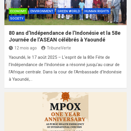
ECONOMY
ENVIRONMENT
GREEN WORLD
HUMAN RIGHTS
SOCIETY
80 ans d’Indépendance de l’Indonésie et la 58e
Journée de l’ASEAN célébrés à Yaoundé
12 mois ago
TribuneVerte
Yaoundé, le 17 août 2025 – L’esprit de la 80e Fête de
l’Indépendance de l’Indonésie a résonné jusqu’au cœur de
l’Afrique centrale. Dans la cour de l’Ambassade d’Indonésie
à Yaoundé,…