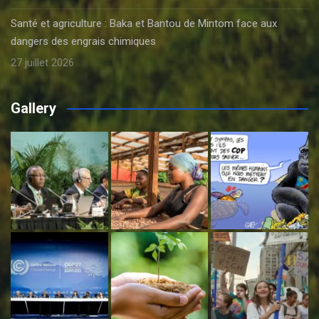
Santé et agriculture : Baka et Bantou de Mintom face aux
dangers des engrais chimiques
27 juillet 2026
Gallery