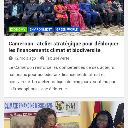
ECONOMY
ENVIRONMENT
GREEN WORLD
Cameroun : atelier stratégique pour débloquer
les financements climat et biodiversite
12 mois ago
TribuneVerte
Le Cameroun renforce les compétences de ses acteurs
nationaux pour accéder aux financements climat et
biodiversité. Un atelier pratique de cinq jours, soutenu par
la Francophonie, vise à doter le…