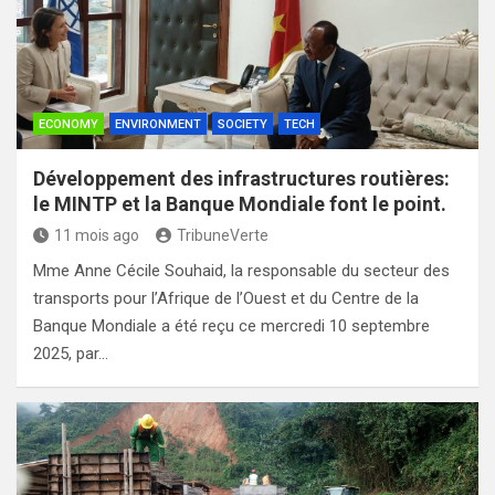
ECONOMY
ENVIRONMENT
SOCIETY
TECH
Développement des infrastructures routières:
le MINTP et la Banque Mondiale font le point.
11 mois ago
TribuneVerte
Mme Anne Cécile Souhaid, la responsable du secteur des
transports pour l’Afrique de l’Ouest et du Centre de la
Banque Mondiale a été reçu ce mercredi 10 septembre
2025, par…