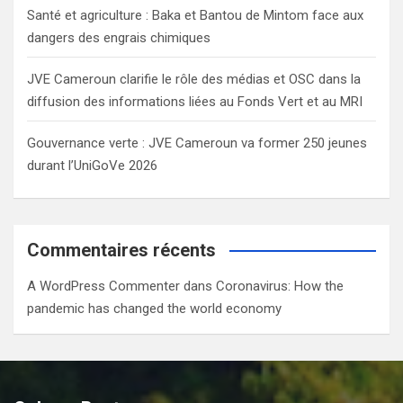
Santé et agriculture : Baka et Bantou de Mintom face aux
dangers des engrais chimiques
JVE Cameroun clarifie le rôle des médias et OSC dans la
diffusion des informations liées au Fonds Vert et au MRI
Gouvernance verte : JVE Cameroun va former 250 jeunes
durant l’UniGoVe 2026
Commentaires récents
A WordPress Commenter
dans
Coronavirus: How the
pandemic has changed the world economy