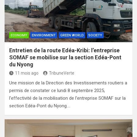
ECONOMY
ENVIRONMENT
GREEN WORLD
SOCIETY
Entretien de la route Edéa-Kribi: l’entreprise
SOMAF se mobilise sur la section Edéa-Pont
du Nyong
11 mois ago
TribuneVerte
Une mission de la Direction des Investissements routiers a
permis de constater ce lundi 8 septembre 2025,
l’effectivité de la mobilisation de l’entreprise SOMAF sur la
section Edéa-Pont du Nyong.…