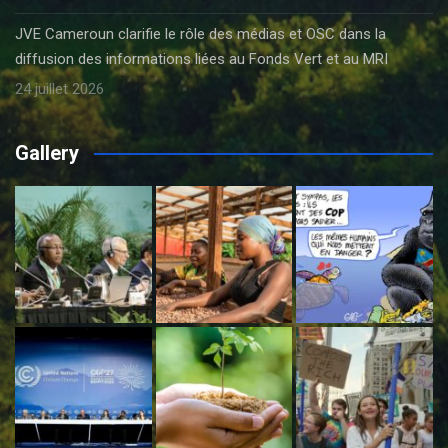
JVE Cameroun clarifie le rôle des médias et OSC dans la
diffusion des informations liées au Fonds Vert et au MRI
24 juillet 2026
Gallery