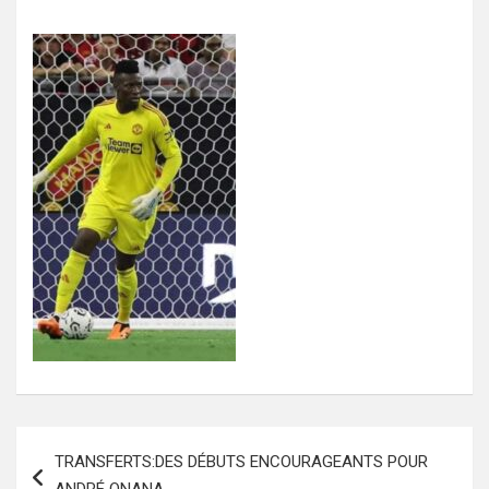
Navigation
TRANSFERTS:DES DÉBUTS ENCOURAGEANTS POUR
de
ANDRÉ ONANA