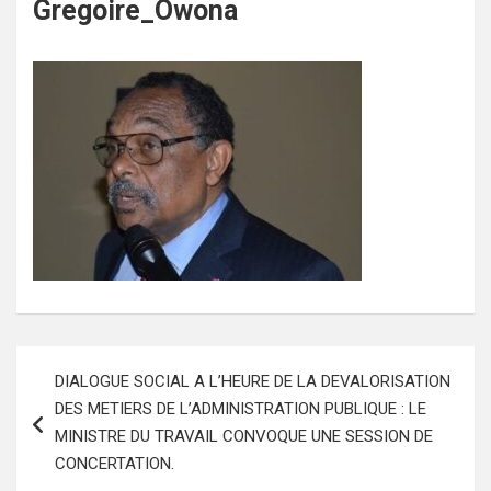
Gregoire_Owona
Navigation
DIALOGUE SOCIAL A L’HEURE DE LA DEVALORISATION
de
DES METIERS DE L’ADMINISTRATION PUBLIQUE : LE
l’article
MINISTRE DU TRAVAIL CONVOQUE UNE SESSION DE
CONCERTATION.