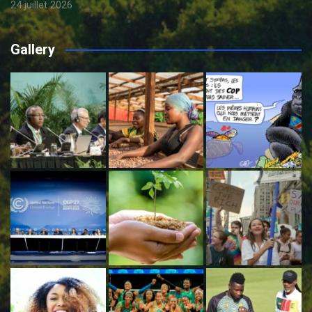
24 juillet 2026
Gallery