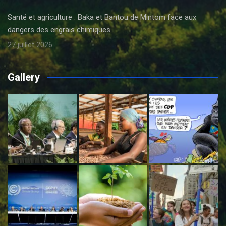
Santé et agriculture : Baka et Bantou de Mintom face aux
dangers des engrais chimiques
27 juillet 2026
Gallery