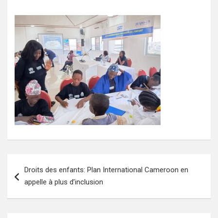
Navigation
Droits des enfants: Plan International Cameroon en
de
appelle à plus d’inclusion
l’article