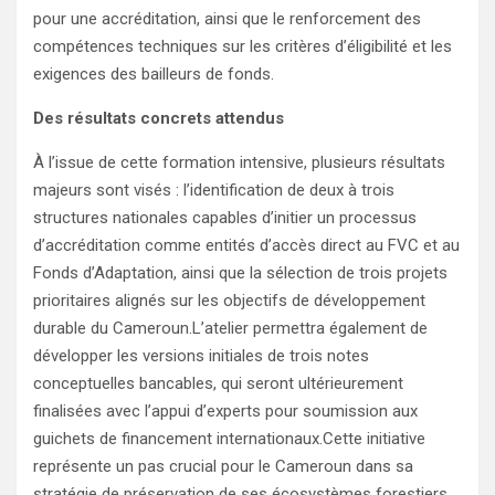
pour une accréditation, ainsi que le renforcement des
compétences techniques sur les critères d’éligibilité et les
exigences des bailleurs de fonds.
Des résultats concrets attendus
À l’issue de cette formation intensive, plusieurs résultats
majeurs sont visés : l’identification de deux à trois
structures nationales capables d’initier un processus
d’accréditation comme entités d’accès direct au FVC et au
Fonds d’Adaptation, ainsi que la sélection de trois projets
prioritaires alignés sur les objectifs de développement
durable du Cameroun.L’atelier permettra également de
développer les versions initiales de trois notes
conceptuelles bancables, qui seront ultérieurement
finalisées avec l’appui d’experts pour soumission aux
guichets de financement internationaux.Cette initiative
représente un pas crucial pour le Cameroun dans sa
stratégie de préservation de ses écosystèmes forestiers,