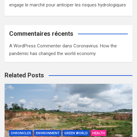
engage le marché pour anticiper les risques hydrologiques
Commentaires récents
A WordPress Commenter
dans
Coronavirus: How the
pandemic has changed the world economy
Related Posts
CHRONICLES
ENVIRONMENT
GREEN WORLD
HEALTH