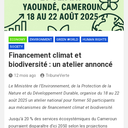
ECONOMY
ENVIRONMENT
GREEN WORLD
HUMAN RIGHTS
SOCIETY
Financement climat et
biodiversité : un atelier annoncé
12 mois ago
TribuneVerte
Le Ministère de l’Environnement, de la Protection de la
Nature et du Développement Durable, organise du 18 au 22
août 2025 un atelier national pour former 50 participants
aux mécanismes de financement climat et biodiversité
.
Jusqu’à 20 % des services écosystémiques du Cameroun
pourraient disparaître d’ici 2050 selon les projections