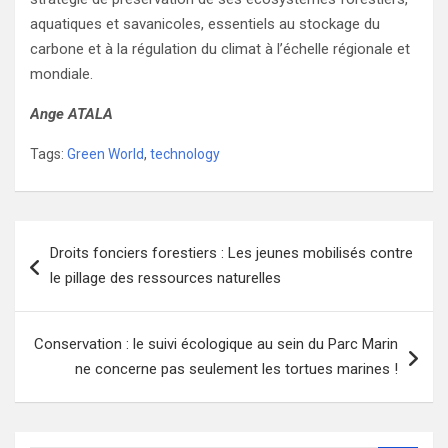
aquatiques et savanicoles, essentiels au stockage du
carbone et à la régulation du climat à l’échelle régionale et
mondiale.
Ange ATALA
Tags:
Green World
,
technology
Navigation
Droits fonciers forestiers : Les jeunes mobilisés contre
de
le pillage des ressources naturelles
l’article
Conservation : le suivi écologique au sein du Parc Marin
ne concerne pas seulement les tortues marines !