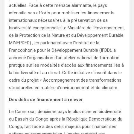
actuelles. Face à cette menace alarmante, le pays
intensifie ses efforts pour mobiliser les financements
internationaux nécessaires à la préservation de sa
biodiversité exceptionnelle.Le Ministère de l’Environnement,
de la Protection de la Nature et du Développement Durable
MINEPDED) , en partenariat avec l’Institut de la
Francophonie pour le Développement Durable (IFDD), a
annoncé l’organisation d’un atelier national de formation
pratique sur les modalités d’accès aux financements liés à
la biodiversité et au climat. Cette initiative s’inscrit dans le
cadre du projet « Accompagnement des transformations
structurelles en matière d’environnement et de climat ».
Des défis de financement à relever
Le Cameroun, deuxième pays le plus riche en biodiversité
du Bassin du Congo après la République Démocratique du
Congo, fait face à des défis majeurs pour financer ses
actions environnementales. L’accès restreint aux