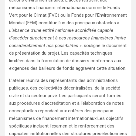
mécanismes financiers internationaux comme le Fonds
Vert pour le Climat (FVC) ou le Fonds pour l’Environnement
Mondial (FEM) constitue l’un des principaux obstacles.«
L’absence d’une entité nationale accréditée capable
d’accéder directement à ces ressources financières limite
considérablement nos possibilités
», souligne le document
de présentation du projet. Les capacités techniques
limitées dans la formulation de dossiers conformes aux
exigences des bailleurs de fonds aggravent cette situation.
L’atelier réunira des représentants des administrations
publiques, des collectivités décentralisées, de la société
civile et du secteur privé. Les participants seront formés
aux procédures d’accréditation et à l’élaboration de notes
conceptuelles répondant aux critères des principaux
mécanismes de financement internationaux.Les objectifs
spécifiques incluent l’examen et le renforcement des
capacités institutionnelles des structures présélectionnées