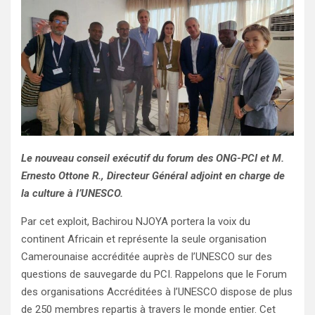
Le nouveau conseil exécutif du forum des ONG-PCI et M.
Ernesto Ottone R., Directeur Général adjoint en charge de
la culture à l’UNESCO.
Par cet exploit, Bachirou NJOYA portera la voix du
continent Africain et représente la seule organisation
Camerounaise accréditée auprès de l’UNESCO sur des
questions de sauvegarde du PCI. Rappelons que le Forum
des organisations Accréditées à l’UNESCO dispose de plus
de 250 membres repartis à travers le monde entier. Cet