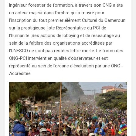
ingénieur forestier de formation, à travers son ONG a été
un acteur majeur dans l’ombre qui a œuvré pour
l’inscription du tout premier élément Culturel du Cameroun
sur la prestigieuse liste Représentative du PCI de
l’humanité. Ses actions de lobbying et de réseautage au
sein de la faîtière des organisations accréditées par
l’UNESCO ne sont pas restées lettre morte. Le forum des
ONG-PCI intervient en qualité d’observateur et est
représenté au sein de l’organe d’évaluation par une ONG -
Accréditée.