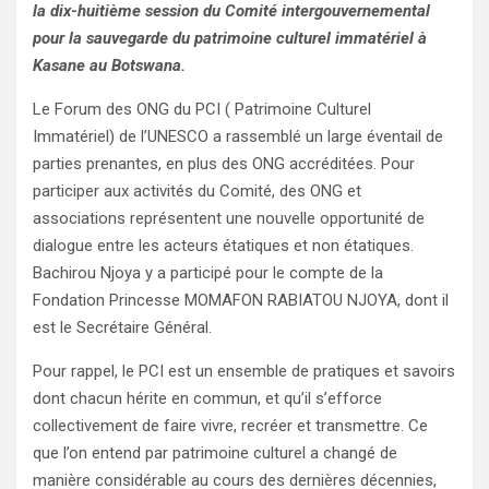
la dix-huitième session du Comité intergouvernemental
pour la sauvegarde du patrimoine culturel immatériel à
Kasane au Botswana.
Le Forum des ONG du PCI ( Patrimoine Culturel
Immatériel) de l’UNESCO a rassemblé un large éventail de
parties prenantes, en plus des ONG accréditées. Pour
participer aux activités du Comité, des ONG et
associations représentent une nouvelle opportunité de
dialogue entre les acteurs étatiques et non étatiques.
Bachirou Njoya y a participé pour le compte de la
Fondation Princesse MOMAFON RABIATOU NJOYA, dont il
est le Secrétaire Général.
Pour rappel, le PCI est un ensemble de pratiques et savoirs
dont chacun hérite en commun, et qu’il s’efforce
collectivement de faire vivre, recréer et transmettre. Ce
que l’on entend par patrimoine culturel a changé de
manière considérable au cours des dernières décennies,