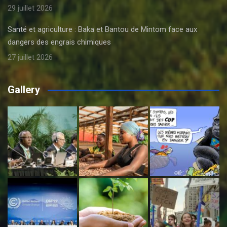
29 juillet 2026
Santé et agriculture : Baka et Bantou de Mintom face aux
dangers des engrais chimiques
27 juillet 2026
Gallery