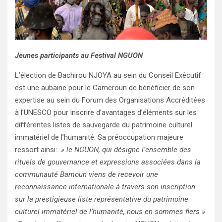
Jeunes participants au Festival NGUON
L’élection de Bachirou NJOYA au sein du Conseil Exécutif
est une aubaine pour le Cameroun de bénéficier de son
expertise au sein du Forum des Organisations Accréditées
à l’UNESCO pour inscrire d’avantages d’éléments sur les
différentes listes de sauvegarde du patrimoine culturel
immatériel de l’humanité. Sa préoccupation majeure
ressort ainsi:
» le NGUON, qui désigne l’ensemble des
rituels de gouvernance et expressions associées dans la
communauté Bamoun viens de recevoir une
reconnaissance internationale à travers son inscription
sur la prestigieuse liste représentative du patrimoine
culturel immatériel de l’humanité, nous en sommes fiers »