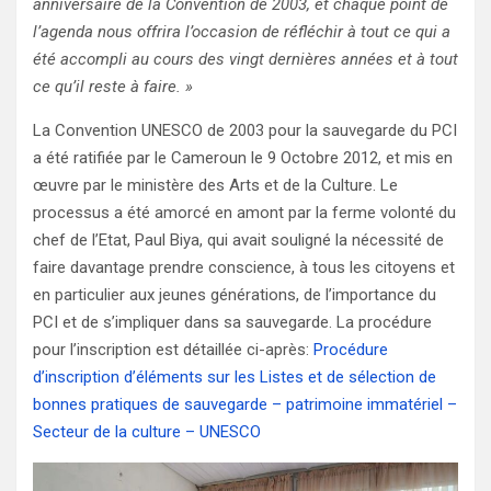
anniversaire de la Convention de 2003, et chaque point de
l’agenda nous offrira l’occasion de réfléchir à tout ce qui a
été accompli au cours des vingt dernières années et à tout
ce qu’il reste à faire. »
La Convention UNESCO de 2003 pour la sauvegarde du PCI
a été ratifiée par le Cameroun le 9 Octobre 2012, et mis en
œuvre par le ministère des Arts et de la Culture. Le
processus a été amorcé en amont par la ferme volonté du
chef de l’Etat, Paul Biya, qui avait souligné la nécessité de
faire davantage prendre conscience, à tous les citoyens et
en particulier aux jeunes générations, de l’importance du
PCI et de s’impliquer dans sa sauvegarde. La procédure
pour l’inscription est détaillée ci-après:
Procédure
d’inscription d’éléments sur les Listes et de sélection de
bonnes pratiques de sauvegarde – patrimoine immatériel –
Secteur de la culture – UNESCO