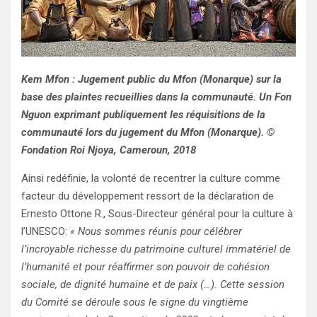
Kem Mfon : Jugement public du Mfon (Monarque) sur la
base des plaintes recueillies dans la communauté. Un Fon
Nguon exprimant publiquement les réquisitions de la
communauté lors du jugement du Mfon (Monarque). ©
Fondation Roi Njoya, Cameroun, 2018
Ainsi redéfinie, la volonté de recentrer la culture comme
facteur du développement ressort de la déclaration de
Ernesto Ottone R., Sous-Directeur général pour la culture à
l’UNESCO:
« Nous sommes réunis pour célébrer
l’incroyable richesse du patrimoine culturel immatériel de
l’humanité et pour réaffirmer son pouvoir de cohésion
sociale, de dignité humaine et de paix (…). Cette session
du Comité se déroule sous le signe du vingtième