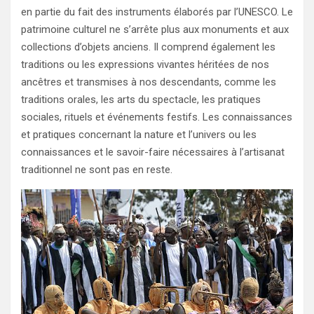
en partie du fait des instruments élaborés par l’UNESCO. Le
patrimoine culturel ne s’arrête plus aux monuments et aux
collections d’objets anciens. Il comprend également les
traditions ou les expressions vivantes héritées de nos
ancêtres et transmises à nos descendants, comme les
traditions orales, les arts du spectacle, les pratiques
sociales, rituels et événements festifs. Les connaissances
et pratiques concernant la nature et l’univers ou les
connaissances et le savoir-faire nécessaires à l’artisanat
traditionnel ne sont pas en reste.