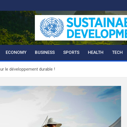
ECONOMY
BUSINESS
SPORTS
HEALTH
TECH
ur le développement durable !