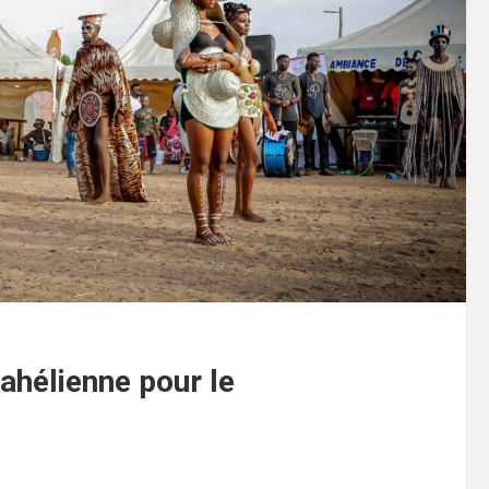
ahélienne pour le