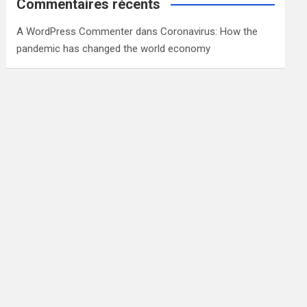
Commentaires récents
A WordPress Commenter
dans
Coronavirus: How the
pandemic has changed the world economy