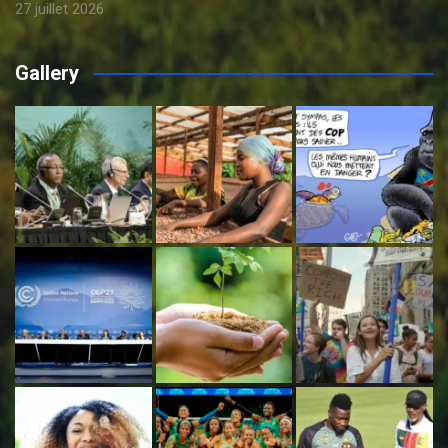
27 juillet 2026
Gallery