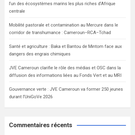
l’un des écosystèmes marins les plus riches d’Afrique
centrale
Mobilité pastorale et contamination au Mercure dans le
corridor de transhumance : Cameroun–RCA–Tchad
Santé et agriculture : Baka et Bantou de Mintom face aux
dangers des engrais chimiques
JVE Cameroun clarifie le rôle des médias et OSC dans la
diffusion des informations liées au Fonds Vert et au MRI
Gouvernance verte : JVE Cameroun va former 250 jeunes
durant l’UniGoVe 2026
Commentaires récents