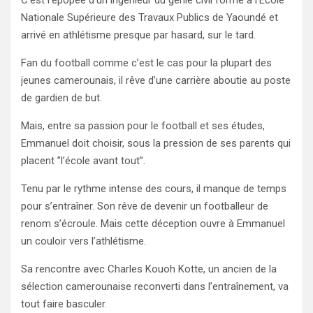
Nationale Supérieure des Travaux Publics de Yaoundé et
arrivé en athlétisme presque par hasard, sur le tard.
Fan du football comme c’est le cas pour la plupart des
jeunes camerounais, il rêve d’une carrière aboutie au poste
de gardien de but.
Mais, entre sa passion pour le football et ses études,
Emmanuel doit choisir, sous la pression de ses parents qui
placent ”l’école avant tout”.
Tenu par le rythme intense des cours, il manque de temps
pour s’entraîner. Son rêve de devenir un footballeur de
renom s’écroule. Mais cette déception ouvre à Emmanuel
un couloir vers l’athlétisme.
Sa rencontre avec Charles Kouoh Kotte, un ancien de la
sélection camerounaise reconverti dans l’entraînement, va
tout faire basculer.