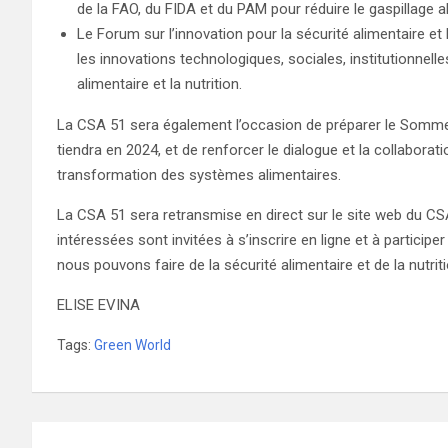
de la FAO, du FIDA et du PAM pour réduire le gaspillage al
Le Forum sur l’innovation pour la sécurité alimentaire et
les innovations technologiques, sociales, institutionnelle
alimentaire et la nutrition.
La CSA 51 sera également l’occasion de préparer le Sommet
tiendra en 2024, et de renforcer le dialogue et la collaborat
transformation des systèmes alimentaires.
La CSA 51 sera retransmise en direct sur le site web du CS
intéressées sont invitées à s’inscrire en ligne et à partici
nous pouvons faire de la sécurité alimentaire et de la nutrit
ELISE EVINA
Tags:
Green World
Navigation