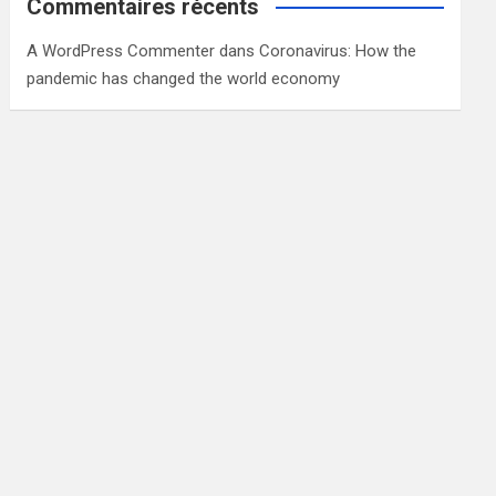
Commentaires récents
A WordPress Commenter
dans
Coronavirus: How the
pandemic has changed the world economy