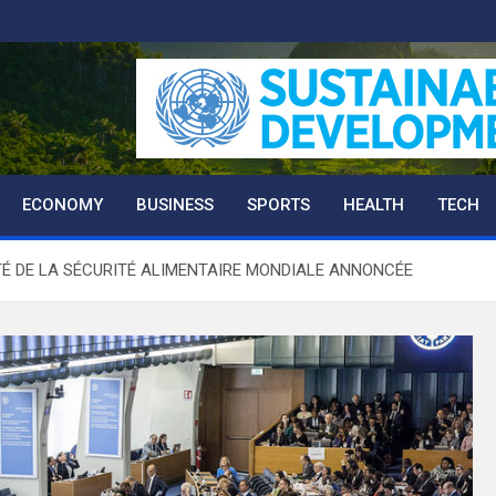
ECONOMY
BUSINESS
SPORTS
HEALTH
TECH
TÉ DE LA SÉCURITÉ ALIMENTAIRE MONDIALE ANNONCÉE