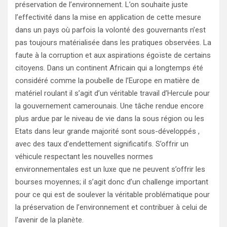
préservation de l’environnement. L’on souhaite juste
l’effectivité dans la mise en application de cette mesure
dans un pays où parfois la volonté des gouvernants n’est
pas toujours matérialisée dans les pratiques observées. La
faute à la corruption et aux aspirations égoïste de certains
citoyens. Dans un continent Africain qui a longtemps été
considéré comme la poubelle de l’Europe en matière de
matériel roulant il s’agit d’un véritable travail d’Hercule pour
la gouvernement camerounais. Une tâche rendue encore
plus ardue par le niveau de vie dans la sous région ou les
Etats dans leur grande majorité sont sous-développés ,
avec des taux d’endettement significatifs. S’offrir un
véhicule respectant les nouvelles normes
environnementales est un luxe que ne peuvent s’offrir les
bourses moyennes; il s’agit donc d’un challenge important
pour ce qui est de soulever la véritable problématique pour
la préservation de l’environnement et contribuer à celui de
l’avenir de la planète.