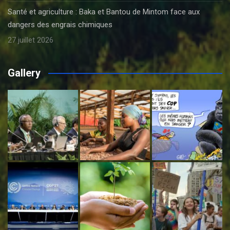
Santé et agriculture : Baka et Bantou de Mintom face aux
dangers des engrais chimiques
27 juillet 2026
Gallery