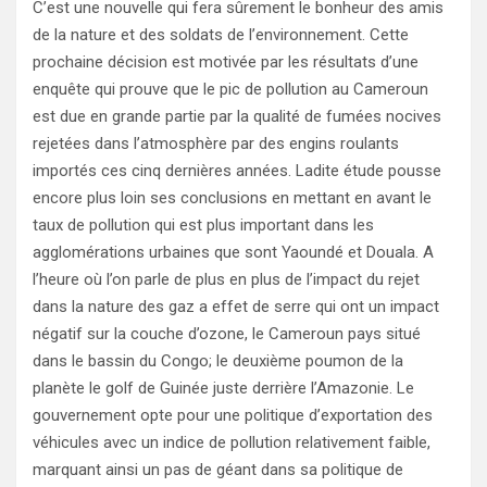
C’est une nouvelle qui fera sûrement le bonheur des amis
de la nature et des soldats de l’environnement. Cette
prochaine décision est motivée par les résultats d’une
enquête qui prouve que le pic de pollution au Cameroun
est due en grande partie par la qualité de fumées nocives
rejetées dans l’atmosphère par des engins roulants
importés ces cinq dernières années. Ladite étude pousse
encore plus loin ses conclusions en mettant en avant le
taux de pollution qui est plus important dans les
agglomérations urbaines que sont Yaoundé et Douala. A
l’heure où l’on parle de plus en plus de l’impact du rejet
dans la nature des gaz a effet de serre qui ont un impact
négatif sur la couche d’ozone, le Cameroun pays situé
dans le bassin du Congo; le deuxième poumon de la
planète le golf de Guinée juste derrière l’Amazonie. Le
gouvernement opte pour une politique d’exportation des
véhicules avec un indice de pollution relativement faible,
marquant ainsi un pas de géant dans sa politique de