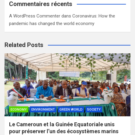
Commentaires récents
A WordPress Commenter
dans
Coronavirus: How the
pandemic has changed the world economy
Related Posts
ECONOMY
ENVIRONMENT
GREEN WORLD
SOCIETY
Le Cameroun et la Guinée Equatoriale unis
pour préserver l’un des écosystèmes marins