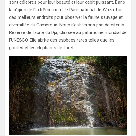
sont célèbres pour leur beauté et leur débit puissant. Dans
la région de l’extrême-nord, le Parc national de Waza, l’un
des meilleurs endroits pour observer la faune sauvage et
diversifiée du Cameroun. Nous n’oublierons pas de citer la
Réserve de faune du Dja, classée au patrimoine mondial de
l’UNESCO. Elle abrite des espèces rares telles que les
gorilles et les éléphants de forêt
.