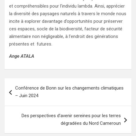
et compréhensibles pour l’individu lambda. Ainsi, apprécier
la diversité des paysages naturels à travers le monde nous
incite à explorer davantage d’opportunités pour préserver
ces espaces, socle de la biodiversité, facteur de sécurité
alimentaire non négligeable, à l’endroit des générations
présentes et futures.
Ange ATALA
Navigation
Conférence de Bonn sur les changements climatiques
de
– Juin 2024
l’article
Des perspectives d’avenir sereines pour les terres
dégradées du Nord Cameroun