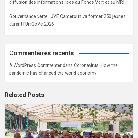
diffusion des informations liées au Fonds Vert et au MRI
Gouvernance verte : JVE Cameroun va former 250 jeunes
durant l’UniGoVe 2026
Commentaires récents
A WordPress Commenter
dans
Coronavirus: How the
pandemic has changed the world economy
Related Posts