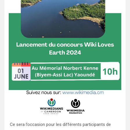
Ce sera l’occasion pour les différents participants de