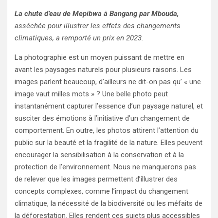
La chute d’eau de Mepibwa à Bangang par Mbouda,
asséchée pour illustrer les effets des changements
climatiques, a remporté un prix en 2023.
La photographie est un moyen puissant de mettre en
avant les paysages naturels pour plusieurs raisons. Les
images parlent beaucoup, d’ailleurs ne dit-on pas qu’ « une
image vaut milles mots » ? Une belle photo peut
instantanément capturer l’essence d’un paysage naturel, et
susciter des émotions à l’initiative d’un changement de
comportement. En outre, les photos attirent l’attention du
public sur la beauté et la fragilité de la nature. Elles peuvent
encourager la sensibilisation à la conservation et à la
protection de l’environnement. Nous ne manquerons pas
de relever que les images permettent d’illustrer des
concepts complexes, comme l’impact du changement
climatique, la nécessité de la biodiversité ou les méfaits de
la déforestation. Elles rendent ces sujets plus accessibles