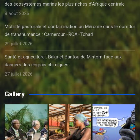
des écosystèmes marins les plus riches d’Afrique centrale
8 août 2026
Mobilité pastorale et contamination au Mercure dans le corridor
de transhumance : Cameroun–RCA–Tchad
29 juillet 2026
Santé et agriculture : Baka et Bantou de Mintom face aux
dangers des engrais chimiques
27 juillet 2026
Gallery