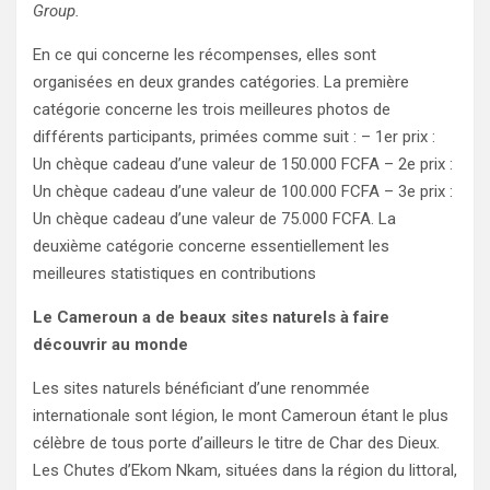
Group.
En ce qui concerne les récompenses, elles sont
organisées en deux grandes catégories. La première
catégorie concerne les trois meilleures photos de
différents participants, primées comme suit : – 1er prix :
Un chèque cadeau d’une valeur de 150.000 FCFA – 2e prix :
Un chèque cadeau d’une valeur de 100.000 FCFA – 3e prix :
Un chèque cadeau d’une valeur de 75.000 FCFA. La
deuxième catégorie concerne essentiellement les
meilleures statistiques en contributions
Le Cameroun a de beaux sites naturels à faire
découvrir au monde
Les sites naturels bénéficiant d’une renommée
internationale sont légion, le mont Cameroun étant le plus
célèbre de tous porte d’ailleurs le titre de Char des Dieux.
Les Chutes d’Ekom Nkam, situées dans la région du littoral,