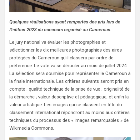
Quelques réalisations ayant remportés des prix lors de
l’édition 2023 du concours organisé au Cameroun.
Le jury national va évaluer les photographies et
sélectionner les dix meilleures photographies des aires
protégées du Cameroun qu’il classera par ordre de
préférence. Le vote va se dérouler au mois de juillet 2024.
La sélection sera soumise pour représenter le Cameroun à
la finale internationale. Les critères suivants seront pris en
compte : qualité technique de la prise de vue ; originalité de
la démarche ; valeur descriptive et pédagogique, et enfin la
valeur artistique. Les images qui se classent en tête du
classement international répondront au moins aux critères
techniques du processus des « images remarquables » de
Wikimedia Commons.