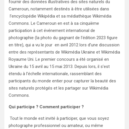
fournir des données illustratives des sites naturels du
Cameroun, notamment destinés à être utilisées dans
l’encyclopédie Wikipédia et sa médiathèque Wikimédia
Commons. Le Cameroun en est à sa cinquième
participation à cet événement international de
photographie (la photo du gagnant de l’édition 2023 figure
en titre), qui a vu le jour en avril 2012 lors d’une discussion
entre des représentants de Wikimédia Ukraine et Wikimédia
Royaume Uni. Le premier concours a été organisé en
Ukraine du 15 avril au 15 mai 2013. Depuis lors, il s’est
étendu à l’échelle internationale, rassemblant des
participants du monde entier pour capturer la beauté des
sites naturels protégés et les partager sur Wikimédia
Commons.
Qui participe ? Comment participer ?
Tout le monde est invité à participer, que vous soyez
photographe professionnel ou amateur, ou même