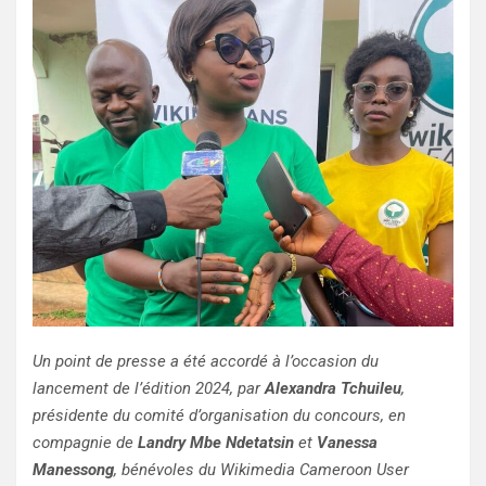
Un point de presse a été accordé à l’occasion du
lancement de l’édition 2024, par
Alexandra Tchuileu
,
présidente du comité d’organisation du concours, en
compagnie de
Landry Mbe Ndetatsin
et
Vanessa
Manessong
, bénévoles du Wikimedia Cameroon User