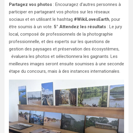
Partagez vos photos
: Encouragez d’autres personnes à
participer en partageant vos photos sur les réseaux
sociaux et en utilisant le hashtag
#WikiLovesEarth
, pour
être soumis à un vote.
5° Attendez les résultats
: Le jury
local, composé de professionnels de la photographie
professionnelle, et des experts sur les questions de
gestion des paysages et préservation des écosystèmes,
évaluera les photos et sélectionnera les gagnants. Les
meilleures images seront ensuite soumises à une seconde
étape du concours, mais à des instances internationales.