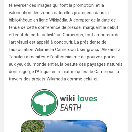
téléverser des images qui font la promotion, et la
valorisation des zones naturelles protégées dans la
bibliothèque en ligne Wikipédia. A compter de la date de
tenue de cette conférence de presse marquant le début
effectif de cette activité au Cameroun, tout amoureux de
l’art visuel est appelé à concourir. La présidente de
l’association Wikimedia Cameroon User group, Alexandra
Tchuileu a manifesté l’enthousiasme de pourvoir porter
aux yeux du monde entier, la beauté des paysages naturels
dont regorge l’Afrique en miniature qu’est le Cameroun, à
travers des projets Wikimedia comme celui-ci.