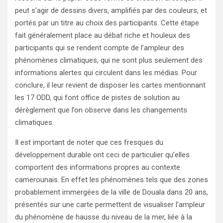
peut s’agir de dessins divers, amplifiés par des couleurs, et
portés par un titre au choix des participants. Cette étape
fait généralement place au débat riche et houleux des
participants qui se rendent compte de l’ampleur des
phénomènes climatiques, qui ne sont plus seulement des
informations alertes qui circulent dans les médias. Pour
conclure, il leur revient de disposer les cartes mentionnant
les 17 ODD, qui font office de pistes de solution au
dérèglement que l’on observe dans les changements
climatiques.
Il est important de noter que ces fresques du
développement durable ont ceci de particulier qu’elles
comportent des informations propres au contexte
camerounais. En effet les phénomènes tels que des zones
probablement immergées de la ville de Douala dans 20 ans,
présentés sur une carte permettent de visualiser l’ampleur
du phénomène de hausse du niveau de la mer, liée à la