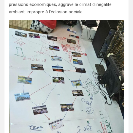
pressions économiques, aggrave le climat d’inégalité
ambiant, impropre à l’éclosion sociale.