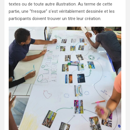
textes ou de toute autre illustration. Au terme de cette
partie, une “fresque” s’est véritablement dessinée et les
participants doivent trouver un titre leur création.