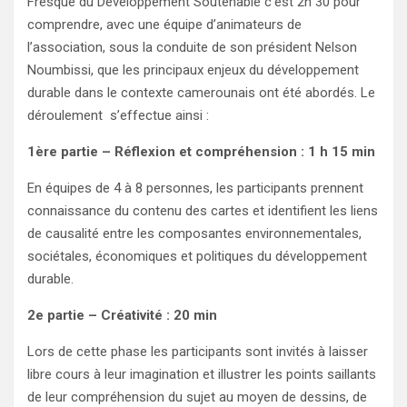
Fresque du Développement Soutenable c’est 2h 30 pour
comprendre, avec une équipe d’animateurs de
l’association, sous la conduite de son président Nelson
Noumbissi, que les principaux enjeux du développement
durable dans le contexte camerounais ont été abordés. Le
déroulement s’effectue ainsi :
1ère partie – Réflexion et compréhension : 1 h 15 min
En équipes de 4 à 8 personnes, les participants prennent
connaissance du contenu des cartes et identifient les liens
de causalité entre les composantes environnementales,
sociétales, économiques et politiques du développement
durable.
2e partie – Créativité : 20 min
Lors de cette phase les participants sont invités à laisser
libre cours à leur imagination et illustrer les points saillants
de leur compréhension du sujet au moyen de dessins, de