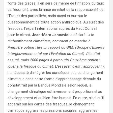
fonte des glaces. Il en sera de même de l’inflation, du taux
de fécondité, avec la mise en relief de la responsabilité de
l’Etat et des particuliers, mais aussi et surtout le
questionnement de toute action anthropique. Au sujet des
fresques, l’expert international auprès du Haut Conseil
pour le climat,
Jean-Marc Jancovici
a déclaré :
« le
réchauffement climatique, comment ça marche ?
Première option : lire un rapport du GIEC (Groupe d’Experts
Intergouvernemental sur l’Evolution du Climat). Résultat
assuré, mais 2000 pages à parcourir! Deuxième option :
jouer à la fresque du climat. L’essayer, c’est l’approuver ! ».
La nécessité d’intégrer les conséquences du changement
climatique dans cette forme d’apprentissage découle du
constat fait par la Banque Mondiale selon lequel, le
changement climatique est inversement proportionnel au
développement et au bien-être humain. En outre, ainsi qu’il
apparait sur les cartes des fresques, le changement
climatique aggrave les pressions sociales, aggrave les