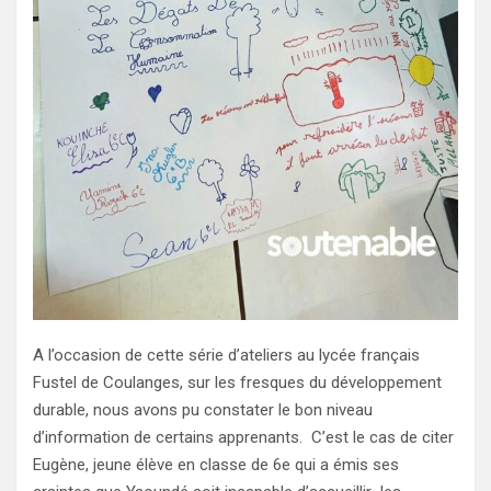
A l’occasion de cette série d’ateliers au lycée français
Fustel de Coulanges, sur les fresques du développement
durable, nous avons pu constater le bon niveau
d’information de certains apprenants. C’est le cas de citer
Eugène, jeune élève en classe de 6e qui a émis ses