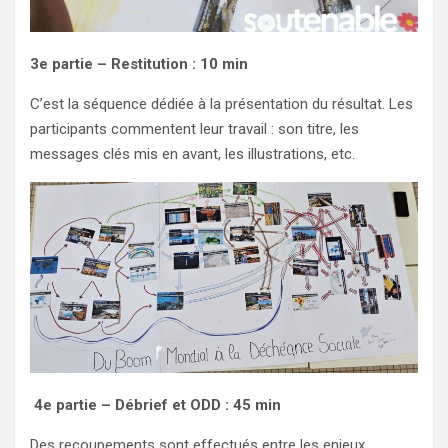
3e partie – Restitution : 10 min
C’est la séquence dédiée à la présentation du résultat. Les
participants commentent leur travail : son titre, les
messages clés mis en avant, les illustrations, etc.
4e partie – Débrief et ODD : 45 min
Des recoupements sont effectués entre les enjeux