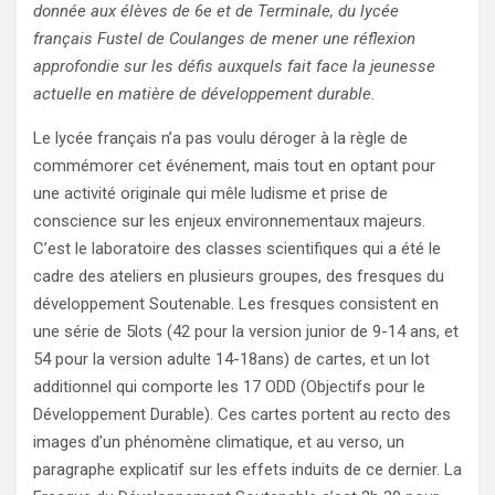
donnée aux élèves de 6e et de Terminale, du lycée
français Fustel de Coulanges de mener une réflexion
approfondie sur les défis auxquels fait face la jeunesse
actuelle en matière de développement durable.
Le lycée français n’a pas voulu déroger à la règle de
commémorer cet événement, mais tout en optant pour
une activité originale qui mêle ludisme et prise de
conscience sur les enjeux environnementaux majeurs.
C’est le laboratoire des classes scientifiques qui a été le
cadre des ateliers en plusieurs groupes, des fresques du
développement Soutenable. Les fresques consistent en
une série de 5lots (42 pour la version junior de 9-14 ans, et
54 pour la version adulte 14-18ans) de cartes, et un lot
additionnel qui comporte les 17 ODD (Objectifs pour le
Développement Durable). Ces cartes portent au recto des
images d’un phénomène climatique, et au verso, un
paragraphe explicatif sur les effets induits de ce dernier. La