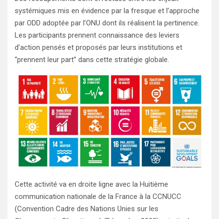
systémiques mis en évidence par la fresque et l’approche
par ODD adoptée par l’ONU dont ils réalisent la pertinence.
Les participants prennent connaissance des leviers
d’action pensés et proposés par leurs institutions et
“prennent leur part” dans cette stratégie globale.
Cette activité va en droite ligne avec la Huitième
communication nationale de la France à la CCNUCC
(Convention Cadre des Nations Unies sur les