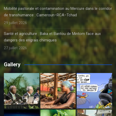
Mobilité pastorale et contamination au Mercure dans le corridor
de transhumance : Cameroun–RCA–Tchad
29 juillet 2026
Santé et agriculture : Baka et Bantou de Mintom face aux
dangers des engrais chimiques
27 juillet 2026
Gallery