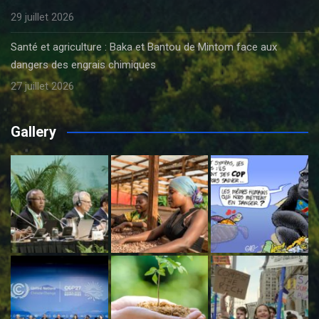
29 juillet 2026
Santé et agriculture : Baka et Bantou de Mintom face aux
dangers des engrais chimiques
27 juillet 2026
Gallery