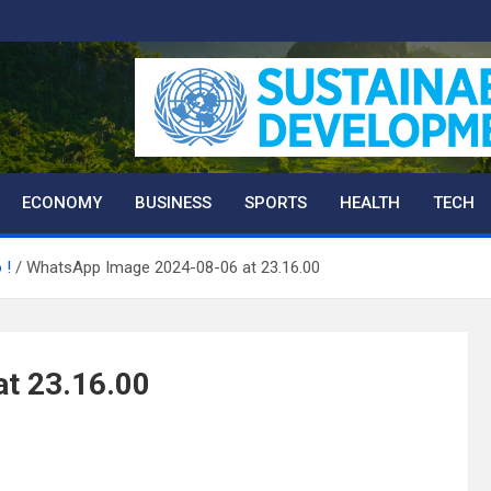
ECONOMY
BUSINESS
SPORTS
HEALTH
TECH
 !
WhatsApp Image 2024-08-06 at 23.16.00
t 23.16.00