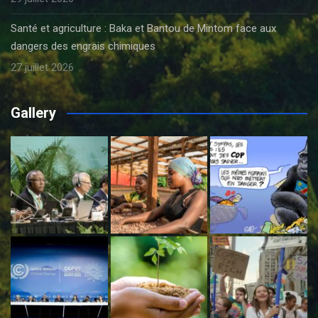
Santé et agriculture : Baka et Bantou de Mintom face aux
dangers des engrais chimiques
27 juillet 2026
Gallery