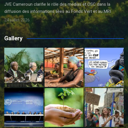
JVE Cameroun clarifie le rôle des médias et OSC dans la
diffusion des informations liées au Fonds Vert et au MRI
24 juillet 2026
Gallery