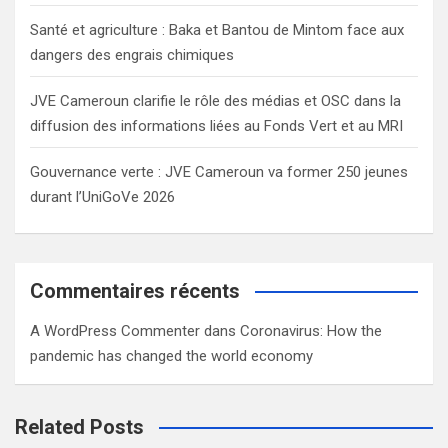
Santé et agriculture : Baka et Bantou de Mintom face aux
dangers des engrais chimiques
JVE Cameroun clarifie le rôle des médias et OSC dans la
diffusion des informations liées au Fonds Vert et au MRI
Gouvernance verte : JVE Cameroun va former 250 jeunes
durant l’UniGoVe 2026
Commentaires récents
A WordPress Commenter
dans
Coronavirus: How the
pandemic has changed the world economy
Related Posts