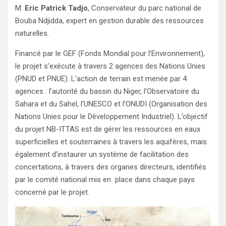
M.
Eric Patrick Tadjo
, Conservateur du parc national de
Bouba Ndjidda, expert en gestion durable des ressources
naturelles.
Financé par le GEF (Fonds Mondial pour l’Environnement),
le projet s’exécute à travers 2 agences des Nations Unies
(PNUD et PNUE). L’action de terrain est menée par 4
agences : l’autorité du bassin du Niger, l’Observatoire du
Sahara et du Sahel, l’UNESCO et l’ONUDI (Organisation des
Nations Unies pour le Développement Industriel). L’objectif
du projet NB-ITTAS est de gérer les ressources en eaux
superficielles et souterraines à travers les aquifères, mais
également d’instaurer un système de facilitation des
concertations, à travers des organes directeurs, identifiés
par le comité national mis en place dans chaque pays
concerné par le projet.