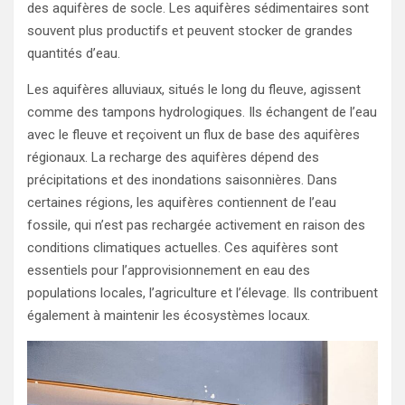
des aquifères de socle. Les aquifères sédimentaires sont
souvent plus productifs et peuvent stocker de grandes
quantités d’eau.
Les aquifères alluviaux, situés le long du fleuve, agissent
comme des tampons hydrologiques. Ils échangent de l’eau
avec le fleuve et reçoivent un flux de base des aquifères
régionaux. La recharge des aquifères dépend des
précipitations et des inondations saisonnières. Dans
certaines régions, les aquifères contiennent de l’eau
fossile, qui n’est pas rechargée activement en raison des
conditions climatiques actuelles. Ces aquifères sont
essentiels pour l’approvisionnement en eau des
populations locales, l’agriculture et l’élevage. Ils contribuent
également à maintenir les écosystèmes locaux.