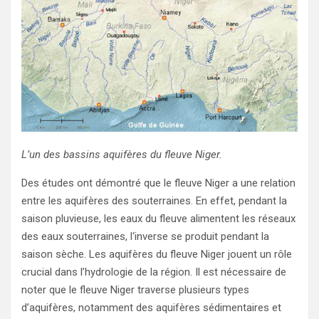
L’un des bassins aquifères du fleuve Niger.
Des études ont démontré que le fleuve Niger a une relation
entre les aquifères des souterraines. En effet, pendant la
saison pluvieuse, les eaux du fleuve alimentent les réseaux
des eaux souterraines, l‘inverse se produit pendant la
saison sèche. Les aquifères du fleuve Niger jouent un rôle
crucial dans l’hydrologie de la région. Il est nécessaire de
noter que le fleuve Niger traverse plusieurs types
d’aquifères, notamment des aquifères sédimentaires et