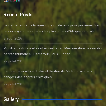
Recent Posts
Le Cameroun et la Guinée Equatoriale unis pour préserver l’un
des écosystèmes marins les plus riches d’Afrique centrale
8 août 2026
Mobilité pastorale et contamination au Mercure dans le corridor
de transhumance : Cameroun–RCA–Tchad
29 juillet 2026
Santé et agriculture : Baka et Bantou de Mintom face aux
dangers des engrais chimiques
27 juillet 2026
Gallery