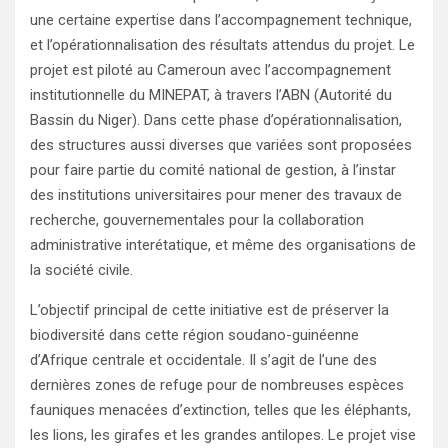
une certaine expertise dans l’accompagnement technique,
et l’opérationnalisation des résultats attendus du projet. Le
projet est piloté au Cameroun avec l’accompagnement
institutionnelle du MINEPAT, à travers l’ABN (Autorité du
Bassin du Niger). Dans cette phase d’opérationnalisation,
des structures aussi diverses que variées sont proposées
pour faire partie du comité national de gestion, à l’instar
des institutions universitaires pour mener des travaux de
recherche, gouvernementales pour la collaboration
administrative interétatique, et même des organisations de
la société civile.
L’objectif principal de cette initiative est de préserver la
biodiversité dans cette région soudano-guinéenne
d’Afrique centrale et occidentale. Il s’agit de l’une des
dernières zones de refuge pour de nombreuses espèces
fauniques menacées d’extinction, telles que les éléphants,
les lions, les girafes et les grandes antilopes. Le projet vise