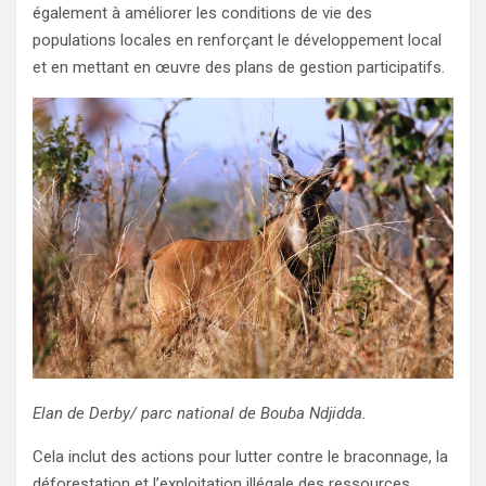
également à améliorer les conditions de vie des
populations locales en renforçant le développement local
et en mettant en œuvre des plans de gestion participatifs.
Elan de Derby/ parc national de Bouba Ndjidda.
Cela inclut des actions pour lutter contre le braconnage, la
déforestation et l’exploitation illégale des ressources