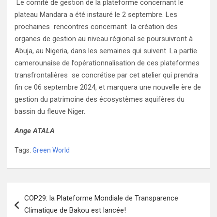
Le comité de gestion de la plateforme concernant le
plateau Mandara a été instauré le 2 septembre. Les
prochaines rencontres concernant la création des
organes de gestion au niveau régional se poursuivront à
Abuja, au Nigeria, dans les semaines qui suivent. La partie
camerounaise de l’opérationnalisation de ces plateformes
transfrontalières se concrétise par cet atelier qui prendra
fin ce 06 septembre 2024, et marquera une nouvelle ère de
gestion du patrimoine des écosystèmes aquifères du
bassin du fleuve Niger.
Ange ATALA
Tags:
Green World
Navigation
COP29: la Plateforme Mondiale de Transparence
de
Climatique de Bakou est lancée!