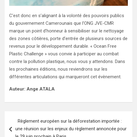
C’est donc en s’alignant à la volonté des pouvoirs publics
du gouvernement Camerounais que l’ONG JVE-CMR
marque un point d’honneur à sensibiliser sur le nettoyage
des zones côtières, porte d’entrée de plusieurs sources de
revenus pour le développement durable. « Ocean Free
Plastic Challenge » vous convie à participer au combat
contre la pollution plastique, nous vous y attendons. Dans
les prochaines éditions, nous reviendrons sur les
différentes articulations qui marqueront cet évènement.
Auteur: Ange ATALA
Navigation
Règlement européen sur la déforestation importée :
de
une réunion sur les enjeux du règlement annoncée pour
l’article
le 29 juin prochain à Paris