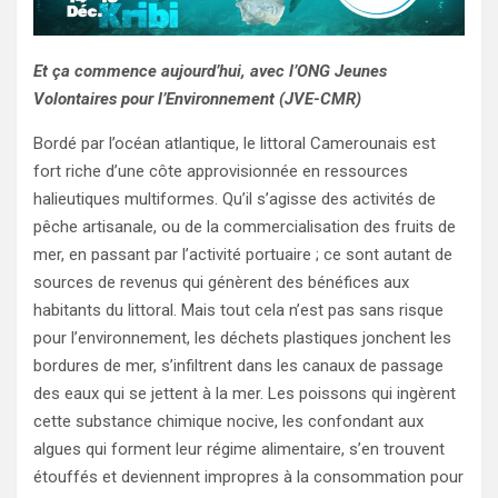
Et ça commence aujourd’hui, avec l’ONG Jeunes
Volontaires pour l’Environnement (JVE-CMR)
Bordé par l’océan atlantique, le littoral Camerounais est
fort riche d’une
côte
approvisionnée en ressources
halieutiques multiformes. Qu’il s’agisse des activités de
pêche artisanale, ou de la commercialisation des fruits de
mer, en passant par l’activité portuaire ; ce sont autant de
sources de revenus qui génèrent des bénéfices aux
habitants du littoral. Mais tout cela n’est pas sans risque
pour l’environnement, les déchets plastiques jonchent les
bordures de mer, s’infiltrent dans les canaux de passage
des eaux qui se jettent à la mer. Les poissons qui ingèrent
cette substance chimique nocive, les confondant aux
algues qui forment leur régime alimentaire, s’en trouvent
étouffés et deviennent impropres à la consommation pour