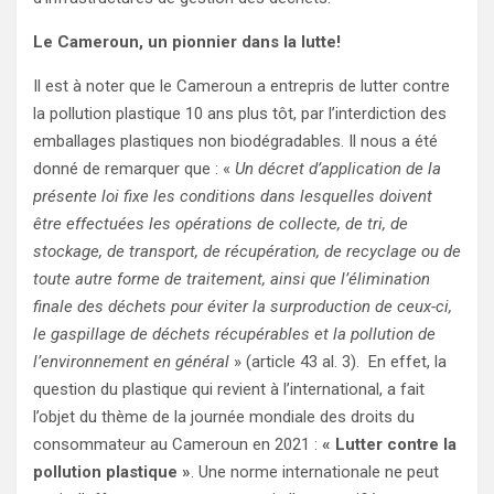
Le Cameroun, un pionnier dans la lutte!
Il est à noter que le Cameroun a entrepris de lutter contre
la pollution plastique 10 ans plus tôt, par l’interdiction des
emballages plastiques non biodégradables. Il nous a été
donné de remarquer que : «
Un décret d’application de la
présente loi fixe les conditions dans lesquelles doivent
être effectuées les opérations de collecte, de tri, de
stockage, de transport, de récupération, de recyclage ou de
toute autre forme de traitement, ainsi que l’élimination
finale des déchets pour éviter la surproduction de ceux-ci,
le gaspillage de déchets récupérables et la pollution de
l’environnement en général
» (article 43 al. 3). En effet, la
question du plastique qui revient à l’international, a fait
l’objet du thème de la journée mondiale des droits du
consommateur au Cameroun en 2021 :
« Lutter contre la
pollution plastique »
. Une norme internationale ne peut