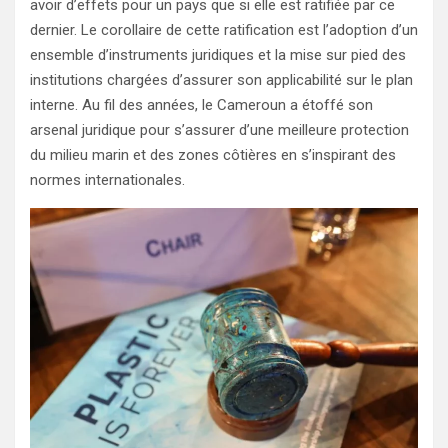
avoir d’effets pour un pays que si elle est ratifiée par ce
dernier. Le corollaire de cette ratification est l’adoption d’un
ensemble d’instruments juridiques et la mise sur pied des
institutions chargées d’assurer son applicabilité sur le plan
interne. Au fil des années, le Cameroun a étoffé son
arsenal juridique pour s’assurer d’une meilleure protection
du milieu marin et des zones côtières en s’inspirant des
normes internationales.