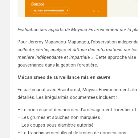
Evaluation des apports de Muyissi Environnement sur la p
Pour Jérémy Mapangou-Mapangou, l’observation indépenda
collecte, vérifie, analyse et diffuse des informations sur le
manière indépendante et impartiale »
. Cette approche vise 
gouvernance dans la gestion forestière.
Mécanismes de surveillance mis en œuvre
En partenariat avec Brainforest, Muyissi Environnement ali
détaillés. Les irrégularités documentées incluent :
– Le non-respect des normes d’aménagement forestier et
– Les grumes et souches non marquées
– Les coupes sous diamètre autorisé
– Le franchissement illégal de limites de concessions