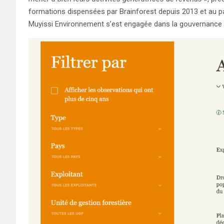
formations dispensées par Brainforest depuis 2013 et au p
Muyissi Environnement s’est engagée dans la gouvernance f