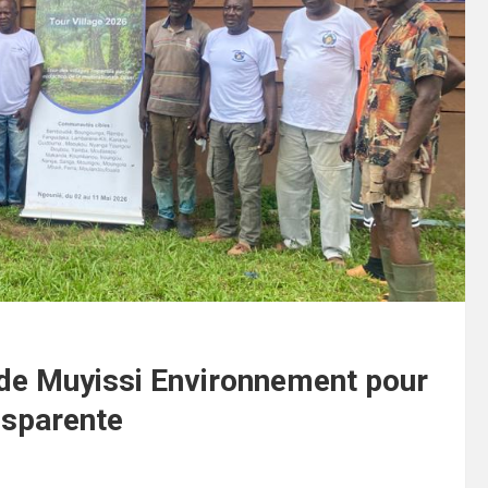
de Muyissi Environnement pour
nsparente