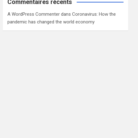
Commentaires récents
A WordPress Commenter
dans
Coronavirus: How the
pandemic has changed the world economy