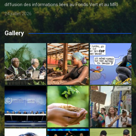
diffusion des informations liées au Fonds Vert et au MRI
24 juillet 2026
Gallery