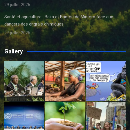
29 juillet 2026
Santé et agriculture : Baka et Bantou de Mintom face aux
dangers des engrais chimiques
27 juillet 2026
Gallery