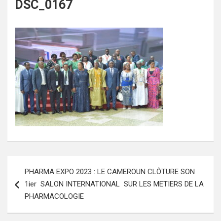
DSC_0167
Navigation
PHARMA EXPO 2023 : LE CAMEROUN CLÔTURE SON
de
1ier SALON INTERNATIONAL SUR LES METIERS DE LA
l’article
PHARMACOLOGIE