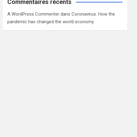
Commentaires récents
A WordPress Commenter
dans
Coronavirus: How the
pandemic has changed the world economy