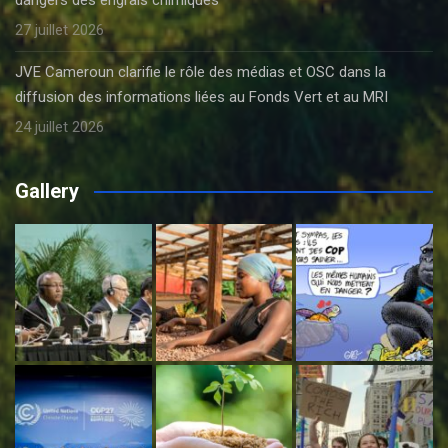
27 juillet 2026
JVE Cameroun clarifie le rôle des médias et OSC dans la
diffusion des informations liées au Fonds Vert et au MRI
24 juillet 2026
Gallery