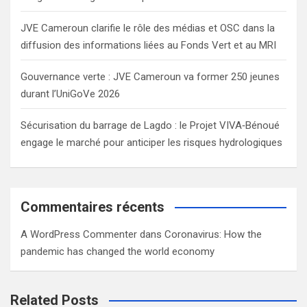
JVE Cameroun clarifie le rôle des médias et OSC dans la
diffusion des informations liées au Fonds Vert et au MRI
Gouvernance verte : JVE Cameroun va former 250 jeunes
durant l’UniGoVe 2026
Sécurisation du barrage de Lagdo : le Projet VIVA‑Bénoué
engage le marché pour anticiper les risques hydrologiques
Commentaires récents
A WordPress Commenter
dans
Coronavirus: How the
pandemic has changed the world economy
Related Posts