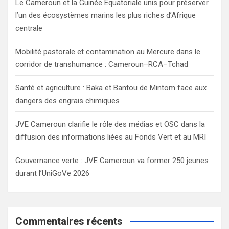
Le Cameroun et la Guinée Equatoriale unis pour préserver
l’un des écosystèmes marins les plus riches d’Afrique
centrale
Mobilité pastorale et contamination au Mercure dans le
corridor de transhumance : Cameroun–RCA–Tchad
Santé et agriculture : Baka et Bantou de Mintom face aux
dangers des engrais chimiques
JVE Cameroun clarifie le rôle des médias et OSC dans la
diffusion des informations liées au Fonds Vert et au MRI
Gouvernance verte : JVE Cameroun va former 250 jeunes
durant l’UniGoVe 2026
Commentaires récents