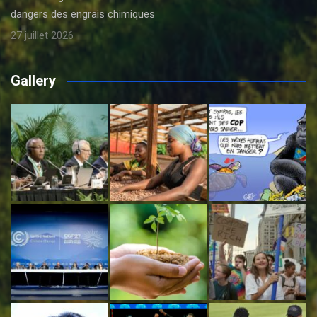
dangers des engrais chimiques
27 juillet 2026
Gallery