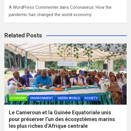
A WordPress Commenter
dans
Coronavirus: How the
pandemic has changed the world economy
Related Posts
ECONOMY
ENVIRONMENT
GREEN WORLD
SOCIETY
Le Cameroun et la Guinée Equatoriale unis
pour préserver l’un des écosystèmes marins
les plus riches d’Afrique centrale