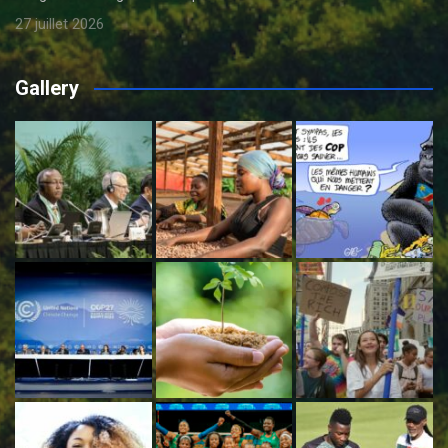
27 juillet 2026
Gallery