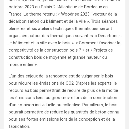
octobre 2023 au Palais 2 l’Atlantique de Bordeaux en
France. Le thème retenu : « Woodrise 2023 : vecteur de la
décarbonisation du bâtiment et de la ville ». Trois séances
plénières et six ateliers techniques thématiques seront
organisés autour des thématiques suivantes: « Décarboner
le bâtiment et la ville avec le bois », « Comment favoriser la
compétitivité de la construction bois ? » et « Projets de
construction bois de moyenne et grande hauteur du
monde entier ».
L’un des enjeux de la rencontre est de vulgariser le bois
pour réduire les émissions de CO2. D’après les experts, le
recours au bois permettrait de réduire de plus de la moitié
les émissions liées au gros œuvre lors de la construction
d’une maison individuelle ou collective. Par ailleurs, le bois
pourrait permettre de réduire les quantités de béton connu
pour ses fortes émissions lors de la conception et de la
fabrication.