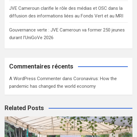
JVE Cameroun clarifie le rôle des médias et OSC dans la
diffusion des informations liées au Fonds Vert et au MRI
Gouvernance verte : JVE Cameroun va former 250 jeunes
durant l’UniGoVe 2026
Commentaires récents
A WordPress Commenter
dans
Coronavirus: How the
pandemic has changed the world economy
Related Posts