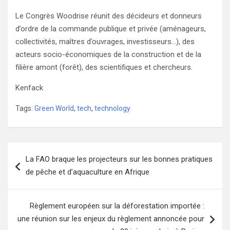
Le Congrès Woodrise réunit des décideurs et donneurs
d’ordre de la commande publique et privée (aménageurs,
collectivités, maîtres d’ouvrages, investisseurs…), des
acteurs socio-économiques de la construction et de la
filière amont (forêt), des scientifiques et chercheurs.
Kenfack
Tags:
Green World
,
tech
,
technology
Navigation
La FAO braque les projecteurs sur les bonnes pratiques
de
de pêche et d’aquaculture en Afrique
l’article
Règlement européen sur la déforestation importée :
une réunion sur les enjeux du règlement annoncée pour