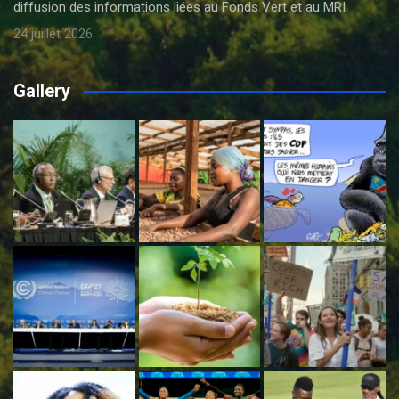
diffusion des informations liées au Fonds Vert et au MRI
24 juillet 2026
Gallery