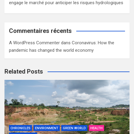
engage le marché pour anticiper les risques hydrologiques
Commentaires récents
A WordPress Commenter
dans
Coronavirus: How the
pandemic has changed the world economy
Related Posts
CHRONICLES
ENVIRONMENT
GREEN WORLD
HEALTH