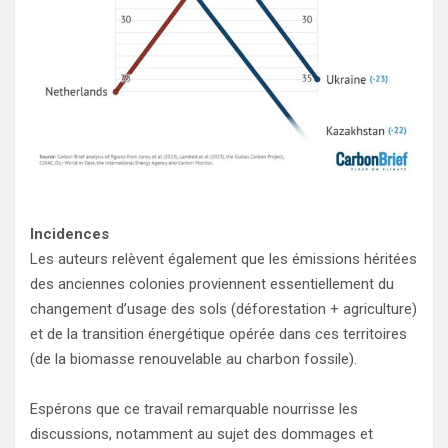
Incidences
Les auteurs relèvent également que les émissions héritées
des anciennes colonies proviennent essentiellement du
changement d’usage des sols (déforestation + agriculture)
et de la transition énergétique opérée dans ces territoires
(de la biomasse renouvelable au charbon fossile).
Espérons que ce travail remarquable nourrisse les
discussions, notamment au sujet des dommages et