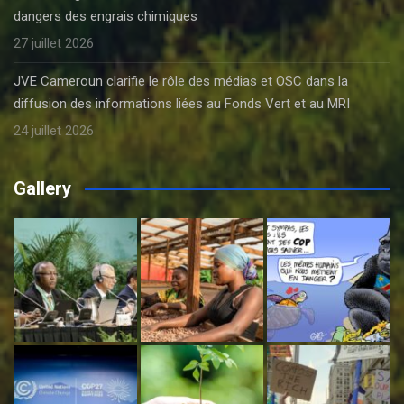
dangers des engrais chimiques
27 juillet 2026
JVE Cameroun clarifie le rôle des médias et OSC dans la
diffusion des informations liées au Fonds Vert et au MRI
24 juillet 2026
Gallery