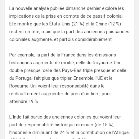
La nouvelle analyse publiée dimanche dernier explore les
implications de la prise en compte de ce passif colonial.
Elle montre que les États-Unis (21 %) et la Chine (12 %)
restent en tête, mais que la part des anciennes puissances
coloniales augmente, et parfois considérablement.
Par exemple, la part de la France dans les émissions
historiques augmente de moitié, celle du Royaume-Uni
double presque, celle des Pays-Bas triple presque et celle
du Portugal fait plus que tripler. Ensemble, l’UE et le
Royaume-Uni voient leur responsabilité dans le
réchauffement augmenter de près d’un tiers, pour
atteindre 19 %.
L’Inde fait partie des anciennes colonies qui voient leur
part de responsabilité historique diminuer (de 15 %),
l’Indonésie diminuant de 24 % et la contribution de l’Afrique,