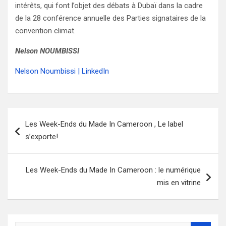
intérêts, qui font l’objet des débats à Dubaï dans la cadre
de la 28 conférence annuelle des Parties signataires de la
convention climat.
Nelson NOUMBISSI
Nelson Noumbissi | LinkedIn
Navigation
Les Week-Ends du Made In Cameroon , Le label
de
s’exporte!
l’article
Les Week-Ends du Made In Cameroon : le numérique
mis en vitrine