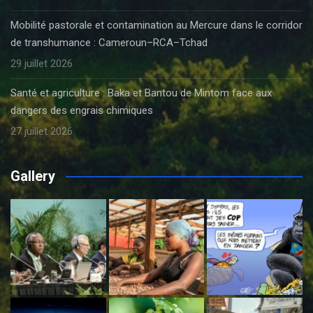
Mobilité pastorale et contamination au Mercure dans le corridor
de transhumance : Cameroun–RCA–Tchad
29 juillet 2026
Santé et agriculture : Baka et Bantou de Mintom face aux
dangers des engrais chimiques
27 juillet 2026
Gallery