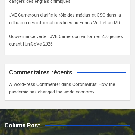
dangers des engrais chimiques
JVE Cameroun clarifie le rôle des médias et OSC dans la
diffusion des informations liées au Fonds Vert et au MRI
Gouvernance verte : JVE Cameroun va former 250 jeunes
durant l’UniGoVe 2026
Commentaires récents
A WordPress Commenter
dans
Coronavirus: How the
pandemic has changed the world economy
Column Post