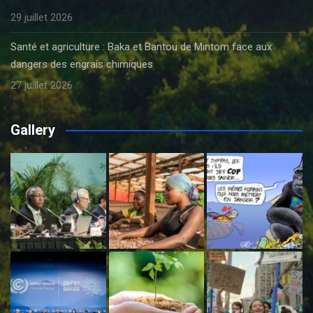
29 juillet 2026
Santé et agriculture : Baka et Bantou de Mintom face aux
dangers des engrais chimiques
27 juillet 2026
Gallery