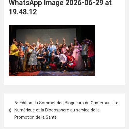
WhatsApp Image 2026-06-29 at
19.48.12
Navigation
5ᵉ Édition du Sommet des Blogueurs du Cameroun : Le
de
Numérique et la Blogosphère au service de la
l’article
Promotion de la Santé