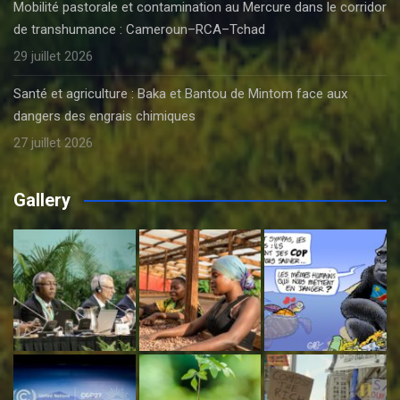
Mobilité pastorale et contamination au Mercure dans le corridor
de transhumance : Cameroun–RCA–Tchad
29 juillet 2026
Santé et agriculture : Baka et Bantou de Mintom face aux
dangers des engrais chimiques
27 juillet 2026
Gallery