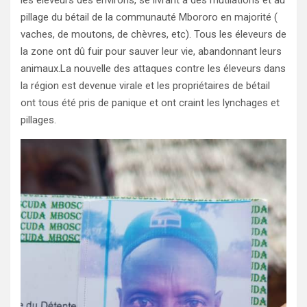
pillage du bétail de la communauté Mbororo en majorité (
vaches, de moutons, de chèvres, etc). Tous les éleveurs de
la zone ont dû fuir pour sauver leur vie, abandonnant leurs
animaux.La nouvelle des attaques contre les éleveurs dans
la région est devenue virale et les propriétaires de bétail
ont tous été pris de panique et ont craint les lynchages et
pillages.