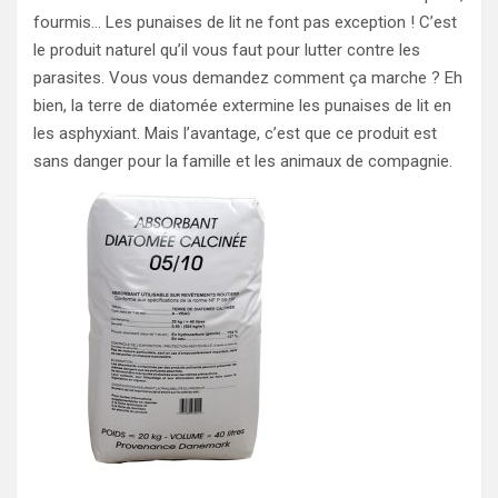
fourmis… Les punaises de lit ne font pas exception ! C’est
le produit naturel qu’il vous faut pour lutter contre les
parasites. Vous vous demandez comment ça marche ? Eh
bien, la terre de diatomée extermine les punaises de lit en
les asphyxiant. Mais l’avantage, c’est que ce produit est
sans danger pour la famille et les animaux de compagnie.