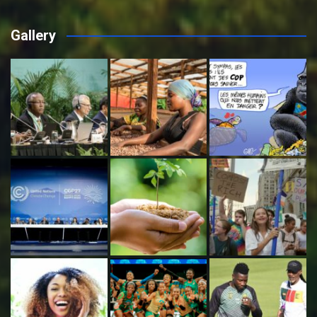
Gallery