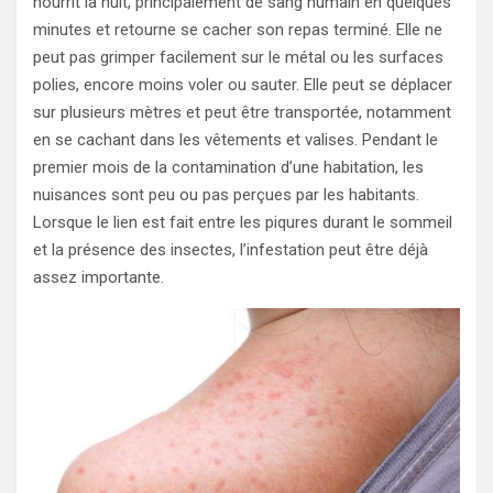
nourrit la nuit, principalement de sang humain en quelques
minutes et retourne se cacher son repas terminé. Elle ne
peut pas grimper facilement sur le métal ou les surfaces
polies, encore moins voler ou sauter. Elle peut se déplacer
sur plusieurs mètres et peut être transportée, notamment
en se cachant dans les vêtements et valises. Pendant le
premier mois de la contamination d’une habitation, les
nuisances sont peu ou pas perçues par les habitants.
Lorsque le lien est fait entre les piqures durant le sommeil
et la présence des insectes, l’infestation peut être déjà
assez importante.