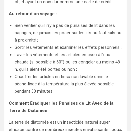
objet ayant un coin dur comme une carte de crédit.
Au retour d’un voyage :
Bien vérifier qu’il n’y a pas de punaises de lit dans les
bagages, ne jamais les poser sur les lits ou fauteuils ou
à proximité ;
Sortir les vêtements et examiner les effets personnels ;
Laver les vêtements et les articles en tissu à l’eau
chaude (si possible à 60°) ou les congeler au moins 48
h, qu’ils aient été portés ou non ;
Chauffer les articles en tissu non lavable dans le
sèche-linge à la température la plus élevée possible
pendant 30 minutes.
Comment Éradiquer les Punaises de Lit Avec de la
Terre de Diatomée
.
La terre de diatomée est un insecticide naturel super
efficace contre de nombreux insectes envahissants : poux,