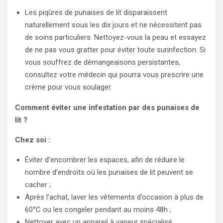
Les piqûres de punaises de lit disparaissent
naturellement sous les dix jours et ne nécessitent pas
de soins particuliers. Nettoyez-vous la peau et essayez
de ne pas vous gratter pour éviter toute surinfection. Si
vous souffrez de démangeaisons persistantes,
consultez votre médecin qui pourra vous prescrire une
crème pour vous soulager.
Comment éviter une infestation par des punaises de
lit ?
Chez soi :
Éviter d’encombrer les espaces, afin de réduire le
nombre d’endroits où les punaises de lit peuvent se
cacher ;
Après l’achat, laver les vêtements d’occasion à plus de
60°C ou les congeler pendant au moins 48h ;
Nettoyer avec un appareil à vapeur spécialisé