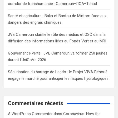
corridor de transhumance : Cameroun–RCA–Tchad
Santé et agriculture : Baka et Bantou de Mintom face aux
dangers des engrais chimiques
JVE Cameroun clarifie le rôle des médias et OSC dans la
diffusion des informations liées au Fonds Vert et au MRI
Gouvernance verte : JVE Cameroun va former 250 jeunes
durant l’UniGoVe 2026
Sécurisation du barrage de Lagdo : le Projet VIVA‑Bénoué
engage le marché pour anticiper les risques hydrologiques
Commentaires récents
A WordPress Commenter
dans
Coronavirus: How the