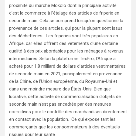
proximité du marché Mokolo dont la principale activité
c’est le commerce à l’étalage des articles de friperie en
seconde main. Cela se comprend lorsqu’on questionne la
provenance de ces articles, qui pour la plupart sont issus
des déchetteries. Les friperies sont très populaires en
Afrique, car elles offrent des vêtements d’une certaine
qualité à des prix abordables pour les ménages à revenus
intermédiaires. Selon la plateforme TexPro, l’Afrique a
acheté pour 1,8 milliard de dollars d’articles vestimentaires
de seconde main en 2021, principalement en provenance
de la Chine, de l’Union européenne, du Royaume-Uni et
dans une moindre mesure des États-Unis. Bien que
lucrative, cette activité de commercialisation d’objets de
seconde main n’est pas encadrée par des mesures
coercitives pour le contrôle des marchandises directement
en contact avec la population. Ce qui expose tant les
commerçants que les consommateurs à des éventuels
risques pour leur santé.