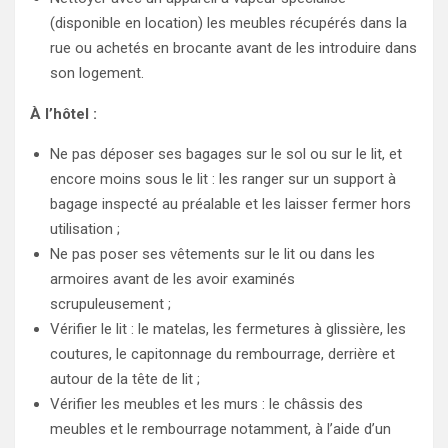
(disponible en location) les meubles récupérés dans la
rue ou achetés en brocante avant de les introduire dans
son logement.
À l’hôtel :
Ne pas déposer ses bagages sur le sol ou sur le lit, et
encore moins sous le lit : les ranger sur un support à
bagage inspecté au préalable et les laisser fermer hors
utilisation ;
Ne pas poser ses vêtements sur le lit ou dans les
armoires avant de les avoir examinés
scrupuleusement ;
Vérifier le lit : le matelas, les fermetures à glissière, les
coutures, le capitonnage du rembourrage, derrière et
autour de la tête de lit ;
Vérifier les meubles et les murs : le châssis des
meubles et le rembourrage notamment, à l’aide d’un