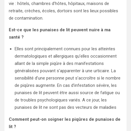
vie : hôtels, chambres d’hôtes, hôpitaux, maisons de
retraite, crèches, écoles, dortoirs sont les lieux possibles
de contamination.
Est-ce que les punaises de lit peuvent nuire à ma
santé ?
Elles sont principalement connues pour les atteintes
dermatologiques et allergiques qu’elles occasionnent
allant de la simple piqûre à des manifestations
généralisées pouvant s’apparenter à une urticaire. La
sensibilité d’une personne peut s’accroître si le nombre
de piqûres augmente. En cas d’infestation sévère, les
punaises de lit peuvent être aussi source de fatigue ou
de troubles psychologiques variés. A ce jour, les
punaises de lit ne sont pas des vecteurs de maladies
Comment peut-on soigner les piqûres de punaises de
lit ?