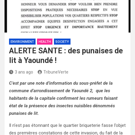
ENVIRONMENT
HEALTH
SOCIETY
ALERTE SANTE : des punaises de
lit à Yaoundé !
3 ans ago
TribuneVerte
C’est par une note d’information du sous-préfet de la
commune d’arrondissement de Yaoundé 2, que les
habitants de la capitale confirment les rumeurs faisant
état de la présence des insectes nuisibles dénommés
punaises de lit.
Il n’est pas étonnant que le quartier briqueterie fasse l’objet
des premières constations de cette invasion, du fait de la