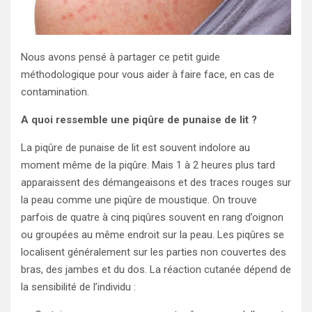
Nous avons pensé à partager ce petit guide
méthodologique pour vous aider à faire face, en cas de
contamination.
A quoi ressemble une piqûre de punaise de lit ?
La piqûre de punaise de lit est souvent indolore au
moment même de la piqûre. Mais 1 à 2 heures plus tard
apparaissent des démangeaisons et des traces rouges sur
la peau comme une piqûre de moustique. On trouve
parfois de quatre à cinq piqûres souvent en rang d’oignon
ou groupées au même endroit sur la peau. Les piqûres se
localisent généralement sur les parties non couvertes des
bras, des jambes et du dos. La réaction cutanée dépend de
la sensibilité de l’individu :