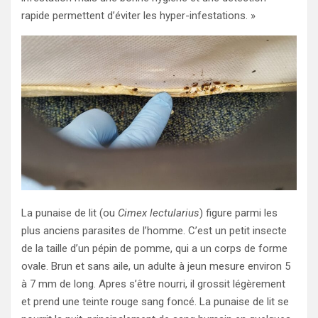
rapide permettent d’éviter les hyper-infestations. »
La punaise de lit (ou
Cimex lectularius
) figure parmi les
plus anciens parasites de l’homme. C’est un petit insecte
de la taille d’un pépin de pomme, qui a un corps de forme
ovale. Brun et sans aile, un adulte à jeun mesure environ 5
à 7 mm de long. Apres s’être nourri, il grossit légèrement
et prend une teinte rouge sang foncé. La punaise de lit se