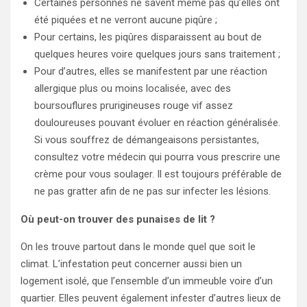
Certaines personnes ne savent même pas qu’elles ont
été piquées et ne verront aucune piqûre ;
Pour certains, les piqûres disparaissent au bout de
quelques heures voire quelques jours sans traitement ;
Pour d’autres, elles se manifestent par une réaction
allergique plus ou moins localisée, avec des
boursouflures prurigineuses rouge vif assez
douloureuses pouvant évoluer en réaction généralisée.
Si vous souffrez de démangeaisons persistantes,
consultez votre médecin qui pourra vous prescrire une
crème pour vous soulager. Il est toujours préférable de
ne pas gratter afin de ne pas sur infecter les lésions.
Où peut-on trouver des punaises de lit ?
On les trouve partout dans le monde quel que soit le
climat. L’infestation peut concerner aussi bien un
logement isolé, que l’ensemble d’un immeuble voire d’un
quartier. Elles peuvent également infester d’autres lieux de