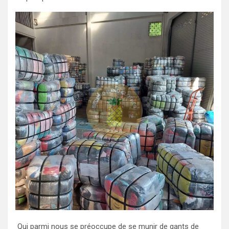
Qui parmi nous se préoccupe de se munir de gants de