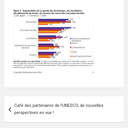
Navigation
Café des partenaires de l’UNESCO, de nouvelles
de
perspectives en vue !
l’article