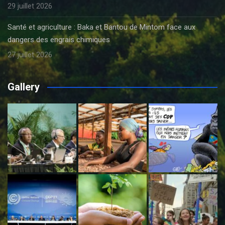
29 juillet 2026
Santé et agriculture : Baka et Bantou de Mintom face aux
dangers des engrais chimiques
27 juillet 2026
Gallery