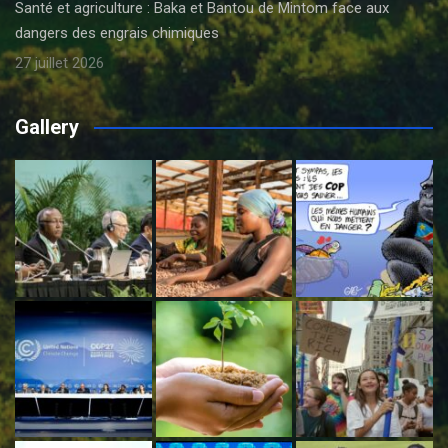
Santé et agriculture : Baka et Bantou de Mintom face aux
dangers des engrais chimiques
27 juillet 2026
Gallery