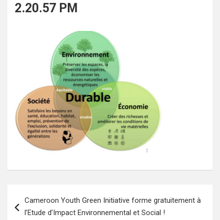
2.20.57 PM
Navigation
Cameroon Youth Green Initiative forme gratuitement à
de
l’Etude d’Impact Environnemental et Social !