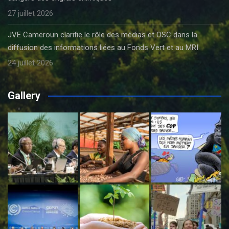
27 juillet 2026
JVE Cameroun clarifie le rôle des médias et OSC dans la
diffusion des informations liées au Fonds Vert et au MRI
24 juillet 2026
Gallery