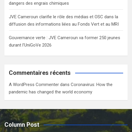
dangers des engrais chimiques
JVE Cameroun clarifie le rôle des médias et OSC dans la
diffusion des informations liées au Fonds Vert et au MRI
Gouvernance verte : JVE Cameroun va former 250 jeunes
durant l’UniGoVe 2026
Commentaires récents
A WordPress Commenter
dans
Coronavirus: How the
pandemic has changed the world economy
Column Post