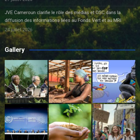
JVE Cameroun clarifie le rôle des médias et OSC dans la
diffusion des informations liées au Fonds Vert et au MRI
24 juillet 2026
Gallery