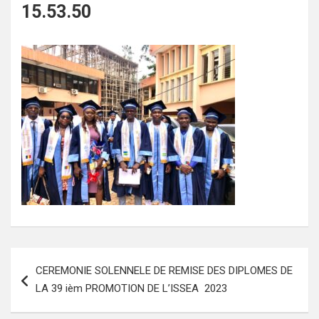
15.53.50
Navigation
CEREMONIE SOLENNELE DE REMISE DES DIPLOMES DE
de
LA 39 ièm PROMOTION DE L’ISSEA 2023
l’article